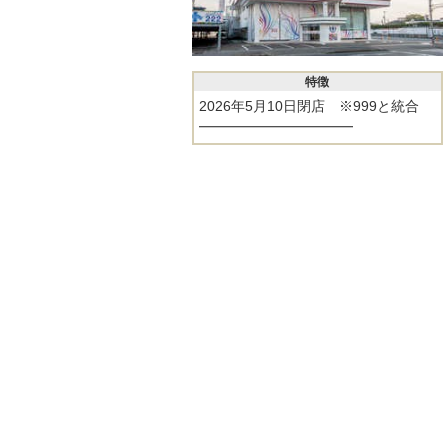
特徴
2026年5月10日閉店 ※999と統合
━━━━━━━━━━━