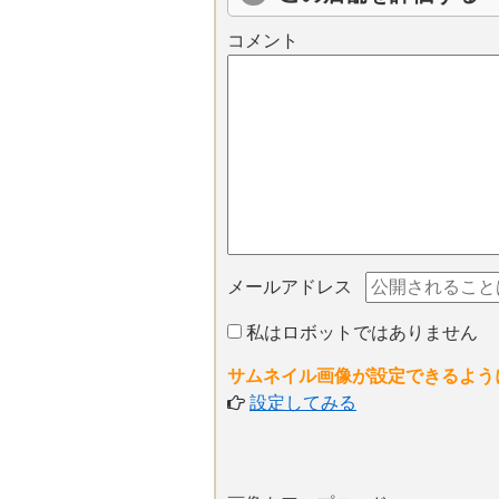
コメント
メールアドレス
私はロボットではありません
サムネイル画像が設定できるよう
設定してみる