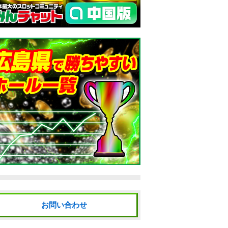
お問い合わせ