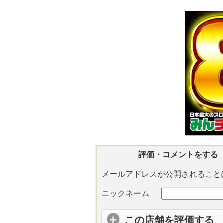
評価・コメントをする
メールアドレスが公開されること
ニックネーム
この店舗を評価する