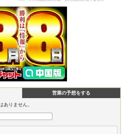
営業の予想をする
はありません。