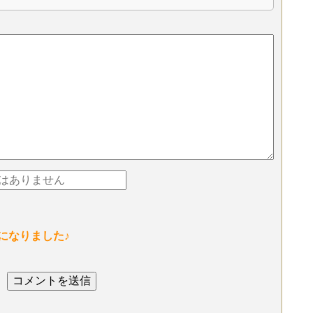
になりました♪