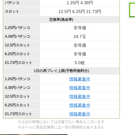
1.25円 4.38円
パチンコ
12.5円 6.25円 21.73円
スロット
交換率(換金率)
非等価
1.25円パチンコ
24.7玉
4.38円パチンコ
非等価
12.5円スロット
非等価
6.25円スロット
5.0枚
21.73円スロット
1日の再プレイ上限(手数料無料分)
情報募集中
1.25円パチンコ
情報募集中
4.38円パチンコ
情報募集中
12.5円スロット
情報募集中
6.25円スロット
情報募集中
21.73円スロット
※上記の情報においては正確でない場合もございます
※ホールと景品交換所には一切の関係性がありません