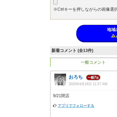
※Ctrlキーを押しながらの画像
地域
み
新着コメント (全13件)
一般コメント
おろち
7
一般
位
2025年9月24日 11:57 AM
9/21閉店
アプリでフォローする