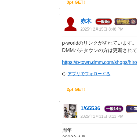
3pt GET!
赤木
6
一般
位
2025年2月15日 8:48 PM
p-worldのリンクが切れています。
DMMパチタウンの方は更新され
https://p-town.dmm.com/shops/hir
アプリでフォローする
2pt GET!
1/65536
14
一般
位
2025年1月31日 8:13 PM
周年