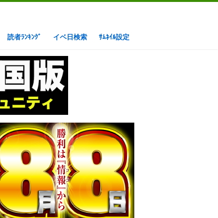
読者ﾗﾝｷﾝｸﾞ
イベ日検索
ｻﾑﾈｲﾙ設定