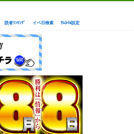
読者ﾗﾝｷﾝｸﾞ
イベ日検索
ｻﾑﾈｲﾙ設定