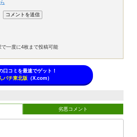
ら
選択で一度に4枚まで投稿可能
の口コミを最速でゲット！
んパチ東北版
（X.com）
劣悪コメント