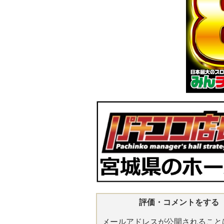
評価・コメントをする
メールアドレスが公開されること