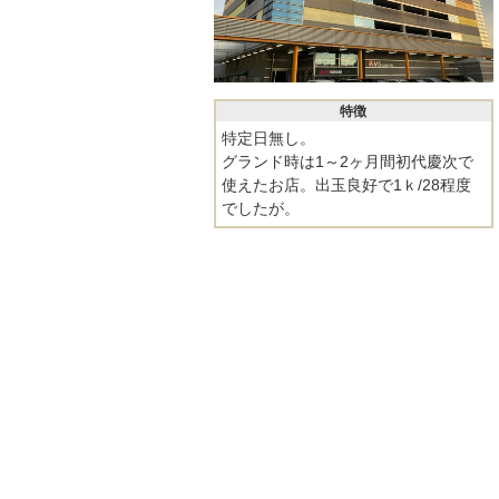
特徴
特定日無し。
グランド時は1～2ヶ月間初代慶次で
使えたお店。出玉良好で1ｋ/28程度
でしたが。