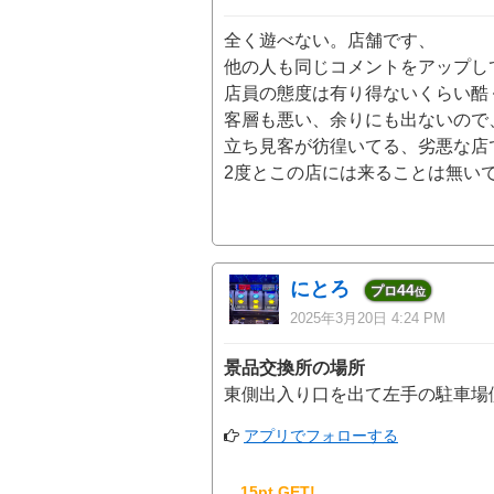
全く遊べない。店舗です、
他の人も同じコメントをアップし
店員の態度は有り得ないくらい酷
客層も悪い、余りにも出ないので
立ち見客が彷徨いてる、劣悪な店
2度とこの店には来ることは無い
にとろ
44
プロ
位
2025年3月20日 4:24 PM
景品交換所の場所
東側出入り口を出て左手の駐車場
アプリでフォローする
15pt GET!