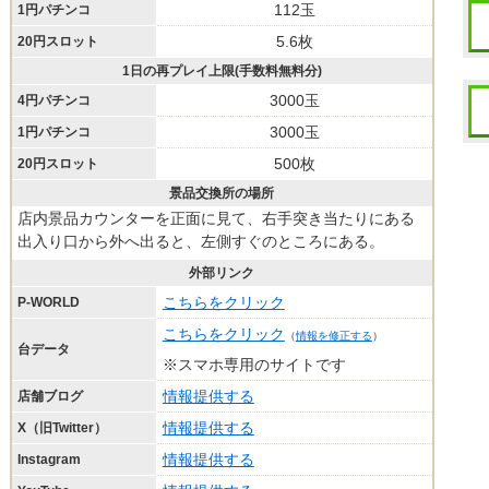
112玉
1円パチンコ
5.6枚
20円スロット
1日の再プレイ上限(手数料無料分)
3000玉
4円パチンコ
3000玉
1円パチンコ
500枚
20円スロット
景品交換所の場所
店内景品カウンターを正面に見て、右手突き当たりにある
出入り口から外へ出ると、左側すぐのところにある。
外部リンク
こちらをクリック
P-WORLD
こちらをクリック
（
情報を修正する
）
台データ
※スマホ専用のサイトです
情報提供する
店舗ブログ
情報提供する
X（旧Twitter）
情報提供する
Instagram