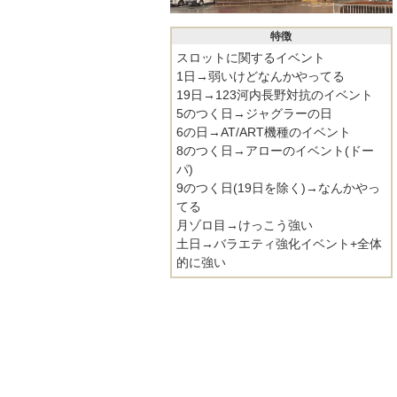
特徴
スロットに関するイベント
1日→弱いけどなんかやってる
19日→123河内長野対抗のイベント
5のつく日→ジャグラーの日
6の日→AT/ART機種のイベント
8のつく日→アローのイベント(ドー
パ)
9のつく日(19日を除く)→なんかやっ
てる
月ゾロ目→けっこう強い
土日→バラエティ強化イベント+全体
的に強い