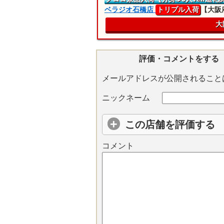
ベラジオ石橋店
トリプル入荷
【大阪
大
評価・コメントをする
メールアドレスが公開されること
ニックネーム
この店舗を評価する
コメント