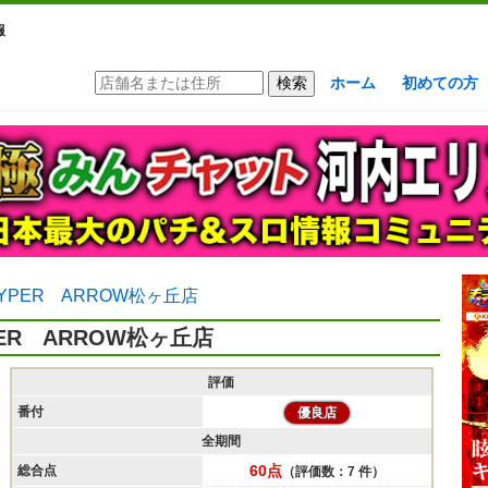
報
ホーム
初めての方
YPER ARROW松ヶ丘店
PER ARROW松ヶ丘店
評価
番付
優良店
全期間
60点
総合点
（評価数：7 件）