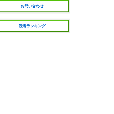
お問い合わせ
読者ランキング