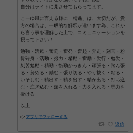
自分はライトに見させてもらってます。
こーゆ風に言える様に「精進」は、大切だが、貴
方の場合は、一般的な解釈が違います為、これか
ら言う事を理解した上で、コミュニケーションを
摂って下さい！
勉強・活躍・奮闘・奮発・奮起・奔走・刻苦・粉
骨砕身・活動・努力・精励・奮励・励行・勉励・
刻苦勉励・精勤・恪勤かっきん・頑張る・踏ん張
る・努める・励む・張り切る・やり抜く・粘る・
いそしむ・精出す・精を出す・精が出る・打ち込
む・注ぎ込む・熱を入れる・力を入れる・馬力を
掛ける
以上
アプリでフォローする
返信