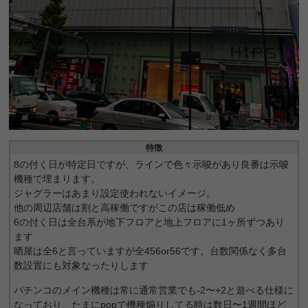
特徴
8の付く日が特定日ですが、ラインで色々示唆があり良番は示唆
機種で埋まります。
ジャグラーはあまり設定使われないイメージ。
他の周辺店舗は割と高稼働ですがこの店は稼働低め
6の付く日は全台系が地下フロアと地上フロアに1ヶ所ずつあり
ます
晒屋は全6と言っていますが全456or56です。台数関係なく多台
数設置にも対象なったりします
パチンコのメイン機種は常に通常営業でも-2〜+2と遊べる仕様に
なっており、たまにpopで機種煽りしてる時は数日〜1週間ほど