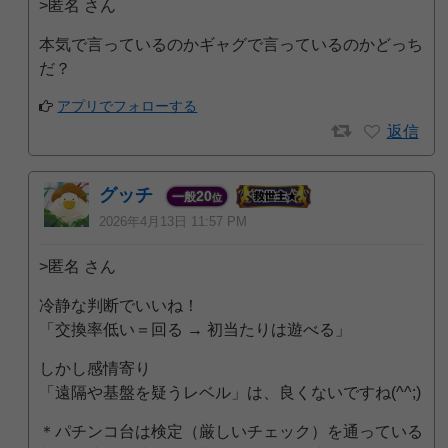
>匿名 さん
本気で言っているのかギャグで言っているのかどっち
だ？
アプリでフォローする
返信
グッチ
20
一般
位
2026年4月13日 11:57 PM
>匿名 さん
冷静な判断でいいね！
「交換率低い＝回る → 初当たりは遊べる」
しかし感情寄り
「遠隔や基盤を疑うレベル」は、良くないですね(^^;)
＊パチンコ台は検定（厳しいチェック）を通っている