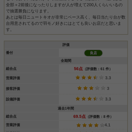
全部＋2前後になったりしますが人が増えて200人くらいいるの
で抽選勝負になります。
あとは毎日ニュートキオが非常にベース高く、毎日当たり台が数
台用意されてるので羽モノ好きにはとても良いお店だと思いま
す。
評価
番付
良店
全期間
56点
総合点
（評価数：61 件）
3.3
営業評価
3
接客評価
3.3
設備評価
過去1年間
69.5点
総合点
（評価数：8 件）
4.1
営業評価