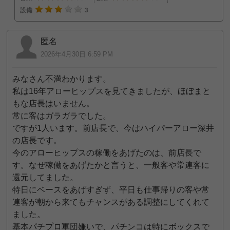
設備
3
匿名
2026年4月30日 6:59 PM
みなさん不満わかります。
私は16年アローヒップスを見てきましたが、ほぼまと
もな店長はいません。
常に客はガラガラでした。
ですが1人います。前店長で、今はハイパーアロー深井
の店長です。
今のアローヒップスの稼働をあげたのは、前店長で
す。なぜ稼働をあげたかと言うと、一般客や常連客に
還元してました。
特日にベースをあげすぎず、平日も仕事帰りの客や常
連客が朝から来てもチャンスがある調整にしてくれて
ました。
基本パチプロ軍団嫌いで、パチンコは特にボックスで