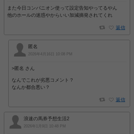
また今日コンパニオン使って設定告知やってるやん
他のホールの迷惑やからいい加減摘発されてくれ
返信
匿名
2026年4月16日 10:08 PM
>匿名 さん
なんでこれが劣悪コメント？
なんか都合悪い？
返信
浪速の馬券予想生活2
2026年1月9日 10:48 PM