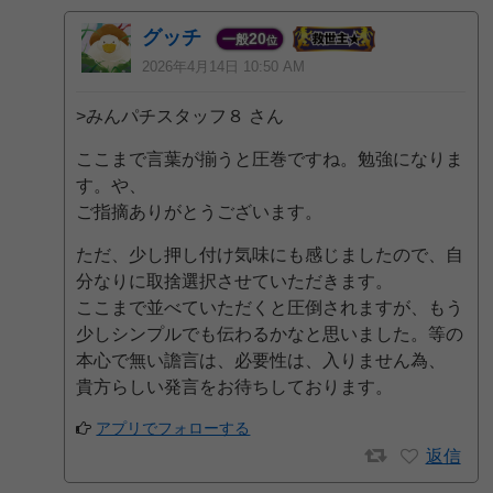
グッチ
20
一般
位
2026年4月14日 10:50 AM
>みんパチスタッフ８ さん
ここまで言葉が揃うと圧巻ですね。勉強になりま
す。や、
ご指摘ありがとうございます。
ただ、少し押し付け気味にも感じましたので、自
分なりに取捨選択させていただきます。
ここまで並べていただくと圧倒されますが、もう
少しシンプルでも伝わるかなと思いました。等の
本心で無い譫言は、必要性は、入りません為、
貴方らしい発言をお待ちしております。
アプリでフォローする
返信