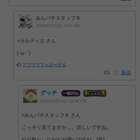
みんパチスタッフ８
2026年4月14日 8:56 AM
>カルティエ さん
|･ω･`)
アプリでフォローする
返信
グッチ
20
一般
位
2026年4月14日 10:38 AM
>みんパチスタッフ８ さん
こっそり見てますか…。詳しいですね。
やり取り、なかなか濃いですね。(笑)