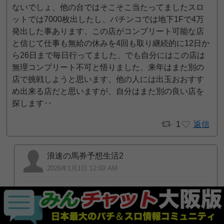
ないでしょ、他の台ではそこそこ当たってましたスロ
ットでは7000枚出したし、パチンコでは地下1Fで4万
発出した事あります、この店がコンプリート可能な店
と信じて仕事も無給の休みを4回も取り継続的に12日か
ら26日まで毎日行ってました、でも自分にはこの店は
無理コンプリート不可と悟りました、来年はまた別の
店で挑戦しようと思います、他の人には出玉おおすす
め出来る店だと思いますが、自分はまた別の良い店を
探します‥
1
返信
浪速の馬券予想生活2
2026年1月1日 12:00 AM
>浪速の馬券予想生活2 さん
地下1Fでエヴァの残酷な天使のテーゼの曲を聴くた
びに悲しくなる、1Fのエヴァは引き強以外はまとも