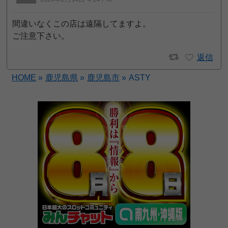
間違いなくこの店は遠隔してますよ。
ご注意下さい。
返信
HOME
»
鹿児島県
»
鹿児島市
»
ASTY