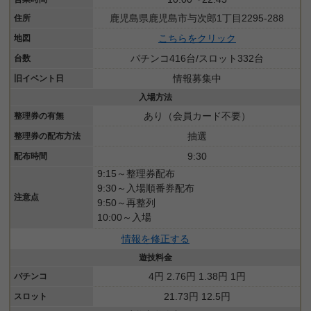
鹿児島県鹿児島市与次郎1丁目2295-288
住所
こちらをクリック
地図
パチンコ416台/スロット332台
台数
情報募集中
旧イベント日
入場方法
あり（会員カード不要）
整理券の有無
抽選
整理券の配布方法
9:30
配布時間
9:15～整理券配布
9:30～入場順番券配布
注意点
9:50～再整列
10:00～入場
情報を修正する
遊技料金
4円 2.76円 1.38円 1円
パチンコ
21.73円 12.5円
スロット