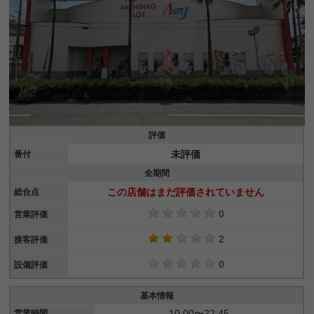
評価
未評価
番付
全期間
この店舗はまだ評価されていません
総合点
0
営業評価
2
接客評価
0
設備評価
基本情報
10:00〜22:45
営業時間