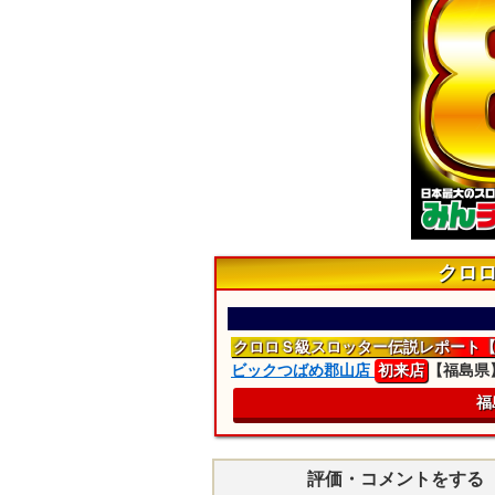
クロ
クロロＳ級スロッター
伝説レポート
ビックつばめ郡山店
初来店
【福島県
福
評価・コメントをする