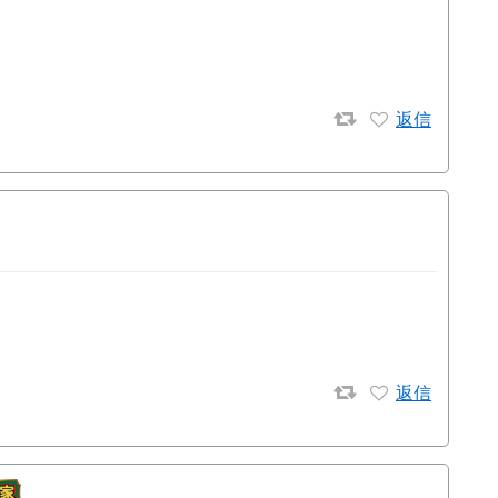
返信
返信