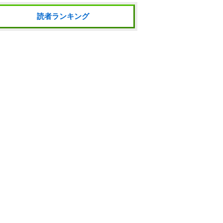
読者ランキング