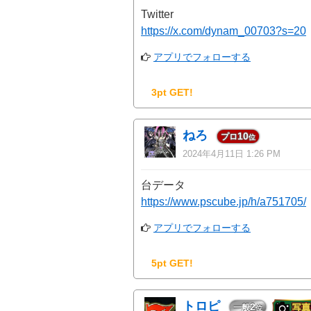
Twitter
https://x.com/dynam_00703?s=20
アプリでフォローする
3pt GET!
ねろ
10
プロ
位
2024年4月11日 1:26 PM
台データ
https://www.pscube.jp/h/a751705/
アプリでフォローする
5pt GET!
トロピ
2
一般
位