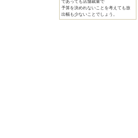
であっても店舗裁量で
予算を決めれないことを考えても放
出幅も少ないことでしょう。