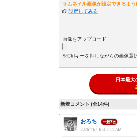
サムネイル画像が設定できるよう
設定してみる
画像をアップロード
※Ctrlキーを押しながらの画像
日本最大
新着コメント (全14件)
おろち
7
一般
位
2026年5月9日 2:11 AM