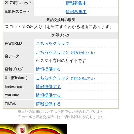
情報募集中
21.73円スロット
情報募集中
5.61円スロット
景品交換所の場所
スロット側の出入り口を出てすぐわかる場所にあります。
外部リンク
こちらをクリック
P-WORLD
こちらをクリック
（
情報を修正する
）
台データ
※スマホ専用のサイトです
情報提供する
店舗ブログ
こちらをクリック
X（旧Twitter）
（
情報を修正する
）
情報提供する
Instagram
情報提供する
YouTube
情報提供する
TikTok
※上記の情報においては正確でない場合もございます
※ホールと景品交換所には一切の関係性がありません