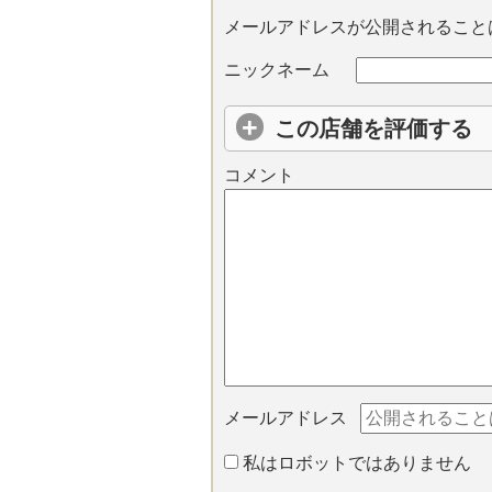
メールアドレスが公開されること
ニックネーム
この店舗を評価する
コメント
メールアドレス
私はロボットではありません