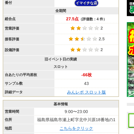
番付
イマイチな店
全期間
27.5点
総合点
（評価数：4 件）
2
営業評価
2.5
接客評価
2
設備評価
旧イベント日の実績
スロット
-66枚
台あたりの平均差枚
43
サンプル数
みんレポ スロット版
詳細データ
基本情報
9:00〜23:00
営業時間
福島県福島市瀬上町字北中川原18番地の1
住所
こちらをクリック
地図