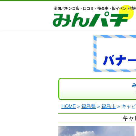
全国パチンコ店・口コミ・換金率・旧イベント情
HOME
»
福島県
»
福島市
»
キャビ
キャ