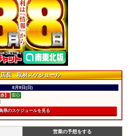
ロ店長 取材スケジュール
8月9日(日)
【赤】
安心
】
島県のスケジュールを見る
営業の予想をする