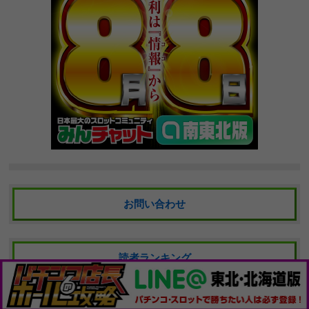
お問い合わせ
読者ランキング
Copyright© 2016 みんなのパチンコ店レビュー. All Right Reserved.