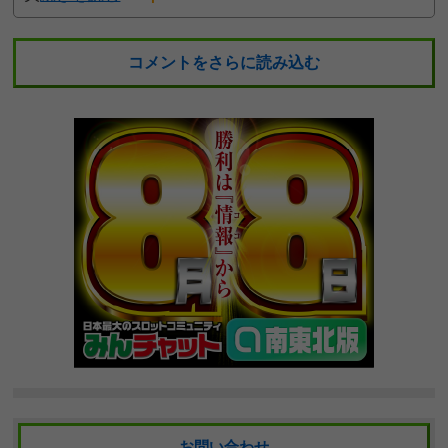
コメントをさらに読み込む
お問い合わせ