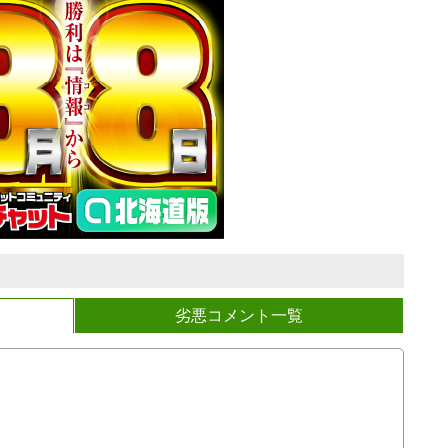
劣悪コメント一覧