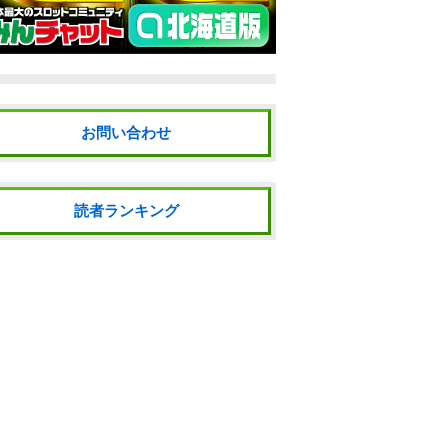
お問い合わせ
読者ランキング