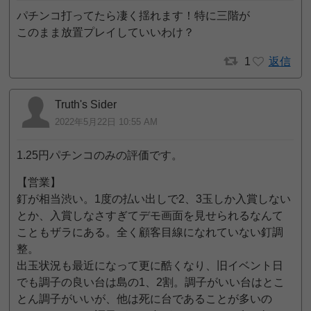
パチンコ打ってたら凄く揺れます！特に三階が
このまま放置プレイしていいわけ？
1
返信
Truth's Sider
2022年5月22日 10:55 AM
1.25円パチンコのみの評価です。
【営業】
釘が相当渋い。1度の払い出しで2、3玉しか入賞しない
とか、入賞しなさすぎてデモ画面を見せられるなんて
こともザラにある。全く顧客目線になれていない釘調
整。
出玉状況も最近になって更に酷くなり、旧イベント日
でも調子の良い台は島の1、2割。調子がいい台はとこ
とん調子がいいが、他は死に台であることが多いの