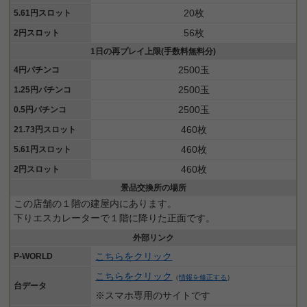
20枚
5.61円スロット
56枚
2円スロット
1日の再プレイ上限(手数料無料分)
2500玉
4円パチンコ
2500玉
1.25円パチンコ
2500玉
0.5円パチンコ
460枚
21.73円スロット
460枚
5.61円スロット
460枚
2円スロット
景品交換所の場所
この店舗の１階の建屋内にあります。
下りエスカレーターで１階に降りた正面です。
外部リンク
こちらをクリック
P-WORLD
こちらをクリック
（
情報を修正する
）
台データ
※スマホ専用のサイトです