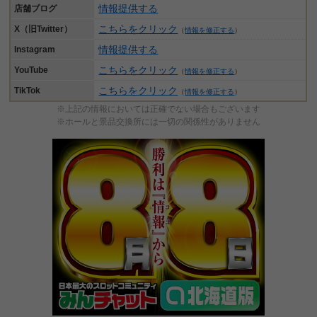
情報提供する
店舗ブログ
こちらをクリック
X（旧Twitter）
（
情報を修正する
）
情報提供する
Instagram
こちらをクリック
YouTube
（
情報を修正する
）
こちらをクリック
TikTok
（
情報を修正する
）
※上記の情報においては正確でない場合もございます
※ホールと景品交換所には一切の関係性がありません