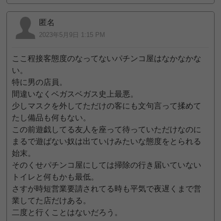
匿名
2023年5月9日 1:15 PM
ここ程接客態度のなってないパチンコ屋はなかなかな
い。
特に男の店員。
間違いなくベガスベガス史上最悪。
少しマスクを外してただけの客にも文句言って揉めて
たし備品も何もない。
この前遊戯してる友人を座って待っていただけなのに
まるで遊ばない奴は出ていけみたいな態度をとられる
始末。
そのくせパチンコ屋にしては掃除の行き届いていない
トイレと何もかも最低。
さすが時短営業要請されてる時も平気で夜遅くまで営
業してた店だけある。
二度と行くことはないだろう。