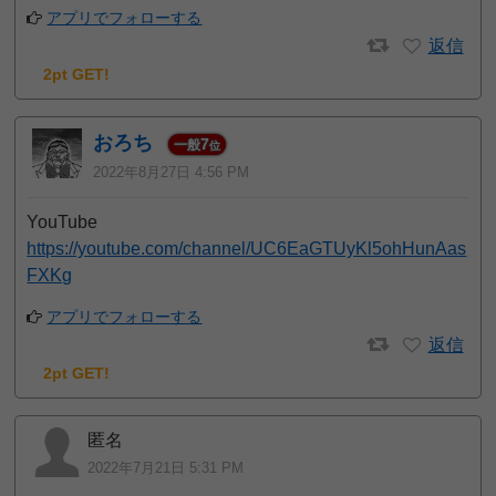
アプリでフォローする
返信
2pt GET!
おろち
7
一般
位
2022年8月27日 4:56 PM
YouTube
https://youtube.com/channel/UC6EaGTUyKl5ohHunAas
FXKg
アプリでフォローする
返信
2pt GET!
匿名
2022年7月21日 5:31 PM