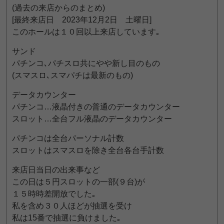
(過去の来店からのまとめ)
[最終来店日 2023年12月2日 土曜日]
このホールは１０回以上来店しています｡
サンド
パチンコ､パチスロ共にやや新し目のもの
(スマスロ､スマパチは最新のもの)
データカウンター
パチンコ…液晶付きの普通のデータカウンター
スロット…全台フル液晶のデータカウンター
パチンコは全台パーソナル計数
スロットはスマスロを除き全台各台手計数
来店日当日の出来事など
この日は５円スロットの一部(９台)が
１５時時差開放でした｡
私を含め３０人ほどが抽選を受け
私は15番で抽選に負けました｡