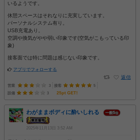
いるようです。
休憩スペースはそれなりに充実しています。
パーソナルシステム有り。
USB充電あり。
空調や換気がやや弱い印象です(空気がこもっている印
象)
接客面では特に問題は感じない印象です。
アプリでフォローする
返信
営業
3
接客
5
25pt GET!
設備
3
わがままボディに酔いしれる
5
一般
位
2025年11月13日 3:52 AM