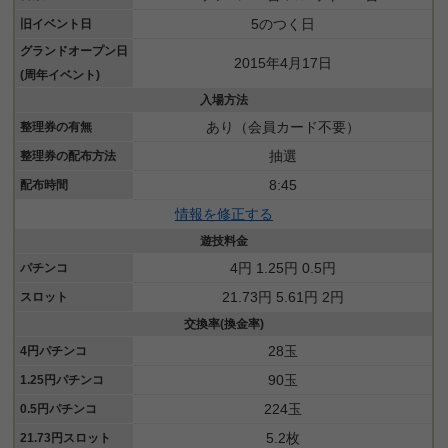
5のつく日
旧イベント日
グランドオープン日
2015年4月17日
(周年イベント)
入場方法
あり（会員カード不要）
整理券の有無
抽選
整理券の配布方法
8:45
配布時間
情報を修正する
遊技料金
4円 1.25円 0.5円
パチンコ
21.73円 5.61円 2円
スロット
交換率(換金率)
28玉
4円パチンコ
90玉
1.25円パチンコ
224玉
0.5円パチンコ
5.2枚
21.73円スロット