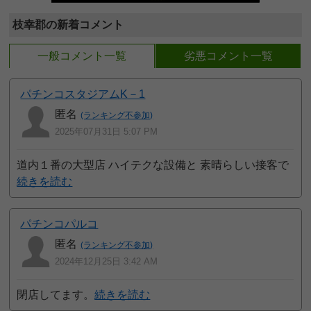
枝幸郡の新着コメント
一般コメント一覧
劣悪コメント一覧
パチンコスタジアムK－1
匿名
(ランキング不参加)
2025年07月31日 5:07 PM
道内１番の大型店 ハイテクな設備と 素晴らしい接客で
続きを読む
パチンコパルコ
匿名
(ランキング不参加)
2024年12月25日 3:42 AM
閉店してます。
続きを読む