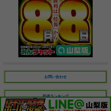
お問い合わせ
読者ランキング