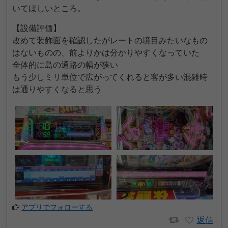
いてほしいところ。
【設備評価】
改めて装飾面を確認したがレートの境目みたいなもの
はないものの、前よりかは分かりやすくなっていた
全体的に島の通路の幅が狭い
もう少しミリ単位で広がってくれると客が多い混雑時
は通りやすくなると思う
アプリでフォローする
返信