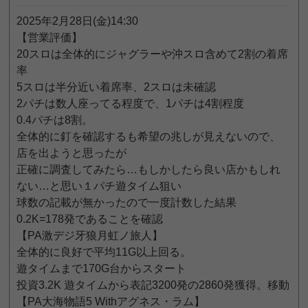
2025年2月28日(金)14:30
【営業評価】
20スロは全体的にジャグラーや沖スロ含めて2割の着席
率
5スロは半分近い着席率、2スロは未確認
2パチは数人座ってる程度で、1パチは4割程度
0.4パチは8割。
全体的に釘を確認するも希望の兆しが見えないので、
店を出ようと思ったが
正確に調査してみたら…もしかしたら良い店かもしれ
ない…と思い１パチ遊タイム狙い
球数の記載が無かったので一度計数した結果
0.2K=178発であることを確認
【PA激デジ牙狼月虹ノ旅人】
全体的に良好で平均11G以上回る。
遊タイムまで170G台からスタート
投資3.2K 遊タイムから表記3200発の2860発獲得。移動
【PA大海物語5 Withアグネス・ラム】