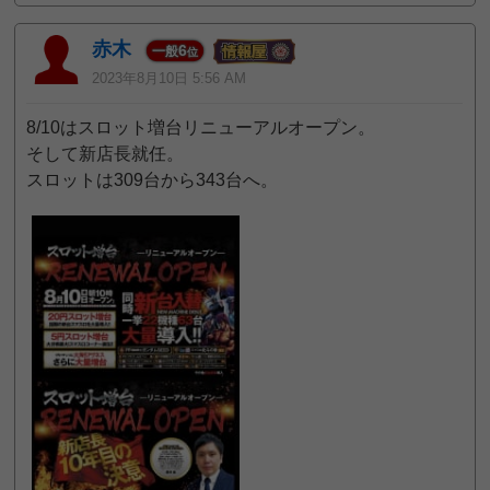
赤木
6
一般
位
2023年8月10日 5:56 AM
8/10はスロット増台リニューアルオープン。
そして新店長就任。
スロットは309台から343台へ。