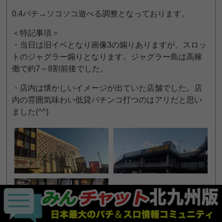
0.4パチ→ソコソコ遊べる調整となっております。
＜特記事項＞
・当日は旧イベとなり画像3の煽りありますが、スロッ
トのジャグラー煽りとなります。ジャグラー島は高稼
働で約7～8割前後でした。
・店内は懐かしいイメージが出ていた店舗でした。店
内の雰囲気味わい低貸パチンコ打つのはアリだと思い
ました(^^)