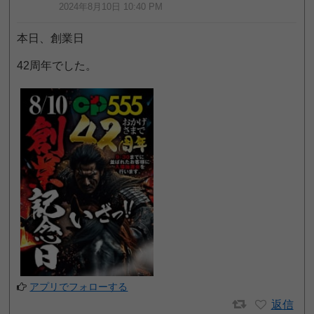
2024年8月10日 10:40 PM
本日、創業日
42周年でした。
アプリでフォローする
返信