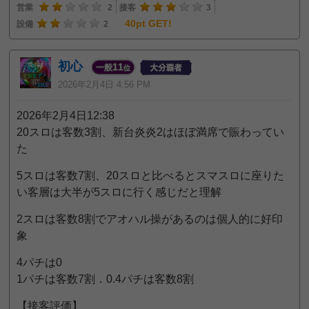
営業
2
接客
3
40pt GET!
設備
2
初心
11
一般
位
2026年2月4日 4:56 PM
2026年2月4日12:38
20スロは客数3割、新台炎炎2はほぼ満席で賑わってい
た
5スロは客数7割、20スロと比べるとスマスロに座りた
い客層は大半が5スロに行く感じだと理解
2スロは客数8割でアオハル操があるのは個人的に好印
象
4パチは0
1パチは客数7割．0.4パチは客数8割
【接客評価】