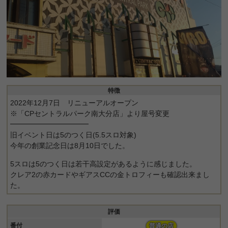
特徴
2022年12月7日 リニューアルオープン
※「CPセントラルパーク南大分店」より屋号変更
━━━━━━━━━━━
旧イベント日は5のつく日(5.5スロ対象)
今年の創業記念日は8月10日でした。
5スロは5のつく日は若干高設定があるように感じました。
クレア2の赤カードやギアスCCの金トロフィーも確認出来まし
た。
評価
番付
普通の店