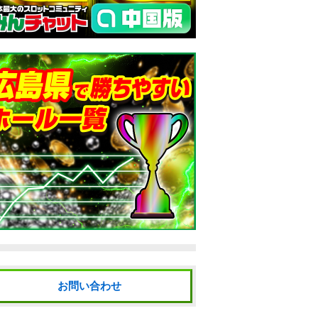
お問い合わせ