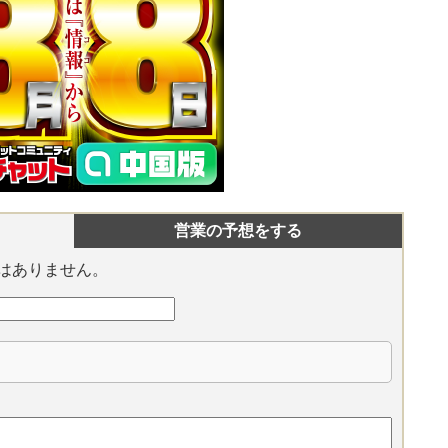
営業の予想をする
はありません。