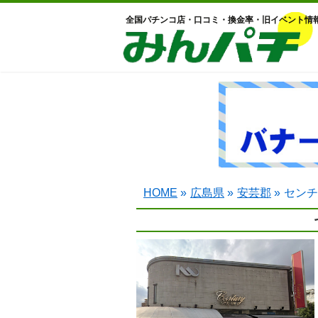
全国パチンコ店・口コミ・換金率・旧イベント情
HOME
»
広島県
»
安芸郡
»
センチ