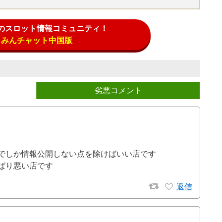
のスロット情報コミュニティ！
みんチャット中国版
劣悪コメント
でしか情報公開しない点を除けばいい店です
ぱり悪い店です
返信