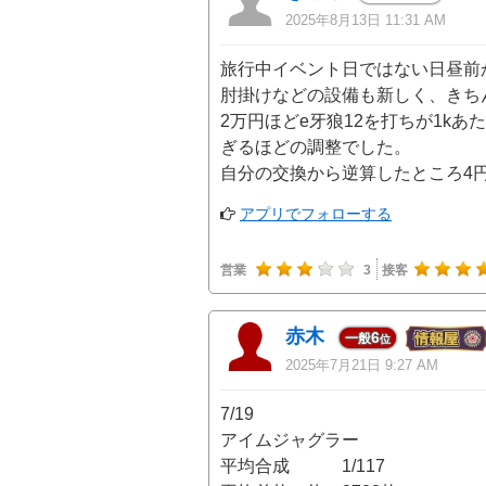
2025年8月13日 11:31 AM
旅行中イベント日ではない日昼前
肘掛けなどの設備も新しく、きち
2万円ほどe牙狼12を打ちが1kあ
ぎるほどの調整でした。
自分の交換から逆算したところ4円
アプリでフォローする
営業
3
接客
赤木
6
一般
位
2025年7月21日 9:27 AM
7/19
アイムジャグラー
平均合成 1/117