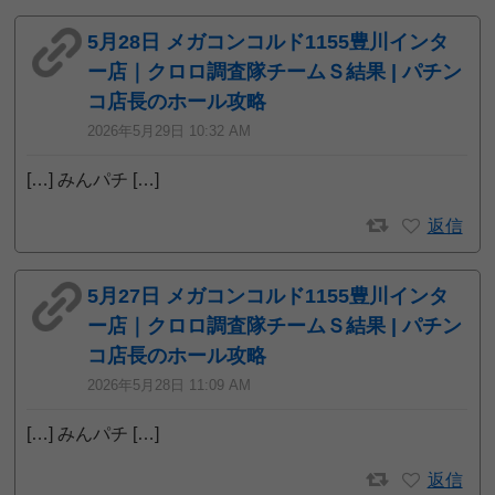
5月28日 メガコンコルド1155豊川インタ
ー店｜クロロ調査隊チームＳ結果 | パチン
コ店長のホール攻略
2026年5月29日 10:32 AM
[…] みんパチ […]
返信
5月27日 メガコンコルド1155豊川インタ
ー店｜クロロ調査隊チームＳ結果 | パチン
コ店長のホール攻略
2026年5月28日 11:09 AM
[…] みんパチ […]
返信