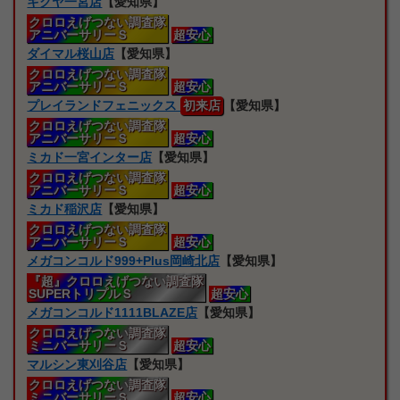
キクヤ一宮店
【愛知県】
クロロえげつない
調査隊
アニバーサリーＳ
超安心
ダイマル桜山店
【愛知県】
クロロえげつない
調査隊
アニバーサリーＳ
超安心
プレイランドフェニックス
初来店
【愛知県】
クロロえげつない
調査隊
アニバーサリーＳ
超安心
ミカド一宮インター店
【愛知県】
クロロえげつない
調査隊
アニバーサリーＳ
超安心
ミカド稲沢店
【愛知県】
クロロえげつない
調査隊
アニバーサリーＳ
超安心
メガコンコルド999+Plus岡崎北店
【愛知県】
『超』クロロえげつない
調査隊
SUPERトリプルＳ
超安心
メガコンコルド1111BLAZE店
【愛知県】
クロロえげつない
調査隊
ミニバーサリーＳ
超安心
マルシン東刈谷店
【愛知県】
クロロえげつない
調査隊
ミニバーサリーＳ
超安心