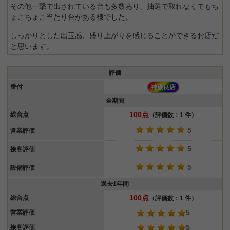
その他一撃で出されている台も多数あり、抽選で取れなくてもち
ょこちょこ当たり台がある様でした。
しっかりとした出玉感、盛り上がりを感じることができるお店だ
と思います。
評価
番付
神優良店
全期間
100点
総合点
（評価数：1 件）
5
営業評価
5
接客評価
5
設備評価
過去1年間
100点
総合点
（評価数：1 件）
5
営業評価
5
接客評価