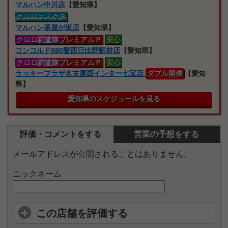
マルハン中川店
【愛知県】
クロロ
マスクＳ
マルハン茶屋が坂店
【愛知県】
クロロ
調査隊プレミアムＰ
安心
コンコルド880愛西日比野駅前店
【愛知県】
クロロ
調査隊プレミアムＰ
安心
ラッキープラザ名古屋西インター七宝店
ダブル開催
【愛知
県】
愛知県のスケジュールを見る
評価・コメントをする
営業の予想をする
メールアドレスが公開されることはありません。
ニックネーム
この店舗を評価する