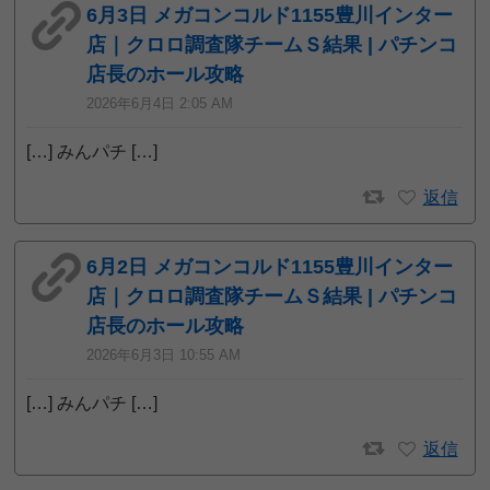
6月3日 メガコンコルド1155豊川インター
店｜クロロ調査隊チームＳ結果 | パチンコ
店長のホール攻略
2026年6月4日 2:05 AM
[…] みんパチ […]
返信
6月2日 メガコンコルド1155豊川インター
店｜クロロ調査隊チームＳ結果 | パチンコ
店長のホール攻略
2026年6月3日 10:55 AM
[…] みんパチ […]
返信