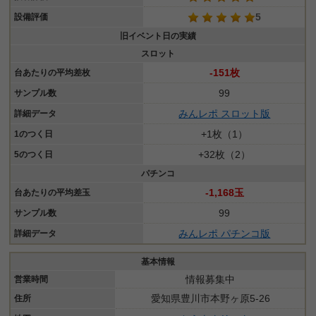
5
設備評価
旧イベント日の実績
スロット
-151枚
台あたりの平均差枚
99
サンプル数
みんレポ スロット版
詳細データ
+1枚（1）
1のつく日
+32枚（2）
5のつく日
パチンコ
-1,168玉
台あたりの平均差玉
99
サンプル数
みんレポ パチンコ版
詳細データ
基本情報
情報募集中
営業時間
愛知県豊川市本野ヶ原5-26
住所