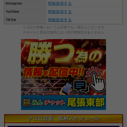
情報提供する
Instagram
情報提供する
YouTube
情報提供する
TikTok
※上記の情報においては正確でない場合もございます
※ホールと景品交換所には一切の関係性がありません
クロロ店長 取材スケジュール