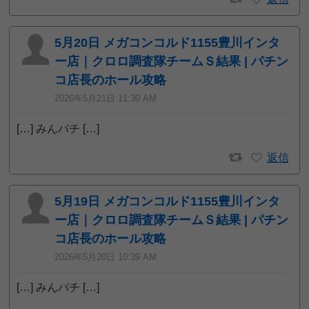
5月20日 メガコンコルド1155豊川インタ
ー店｜クロロ調査隊チームＳ結果 | パチン
コ店長のホール攻略
2026年5月21日 11:30 AM
[…] みんパチ […]
返信
5月19日 メガコンコルド1155豊川インタ
ー店｜クロロ調査隊チームＳ結果 | パチン
コ店長のホール攻略
2026年5月20日 10:39 AM
[…] みんパチ […]