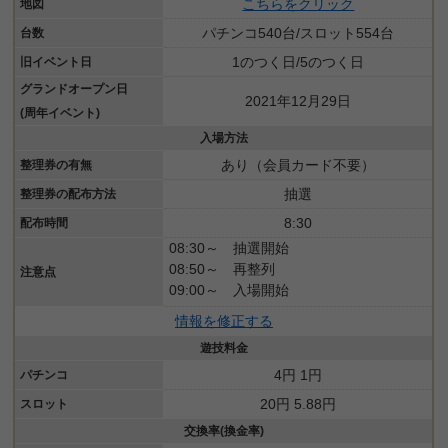
こちらをクリック
地図
パチンコ540台/スロット554台
台数
1のつく日/5のつく日
旧イベント日
グランドオープン日
2021年12月29日
(周年イベント)
入場方法
あり（会員カード不要）
整理券の有無
抽選
整理券の配布方法
8:30
配布時間
08:30～ 抽選開始
08:50～ 再整列
注意点
09:00～ 入場開始
情報を修正する
遊技料金
4円 1円
パチンコ
20円 5.88円
スロット
交換率(換金率)