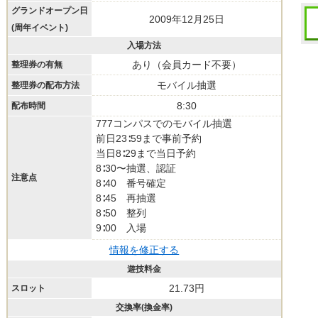
グランドオープン日
2009年12月25日
(周年イベント)
入場方法
あり（会員カード不要）
整理券の有無
モバイル抽選
整理券の配布方法
8:30
配布時間
777コンパスでのモバイル抽選
前日23∶59まで事前予約
当日8∶29まで当日予約
8∶30〜抽選、認証
注意点
8∶40 番号確定
8∶45 再抽選
8∶50 整列
9∶00 入場
情報を修正する
遊技料金
21.73円
スロット
交換率(換金率)