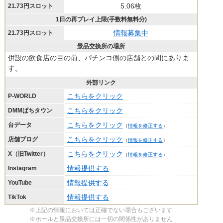
5.06枚
21.73円スロット
1日の再プレイ上限(手数料無料分)
情報募集中
21.73円スロット
景品交換所の場所
併設の飲食店の目の前、パチンコ側の店舗との間にありま
す。
外部リンク
こちらをクリック
P-WORLD
こちらをクリック
DMMぱちタウン
こちらをクリック
台データ
（
情報を修正する
）
こちらをクリック
店舗ブログ
（
情報を修正する
）
こちらをクリック
X（旧Twitter）
（
情報を修正する
）
情報提供する
Instagram
情報提供する
YouTube
情報提供する
TikTok
※上記の情報においては正確でない場合もございます
※ホールと景品交換所には一切の関係性がありません