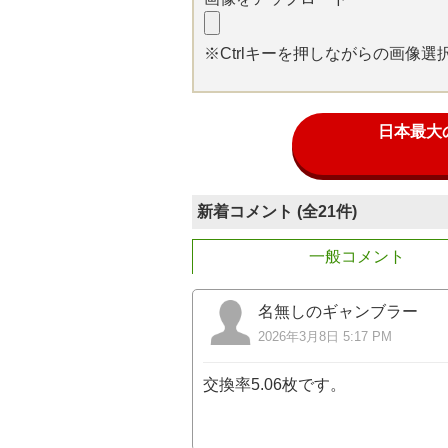
※Ctrlキーを押しながらの画像
日本最大
新着コメント (全21件)
一般コメント
名無しのギャンブラー
2026年3月8日 5:17 PM
交換率5.06枚です。