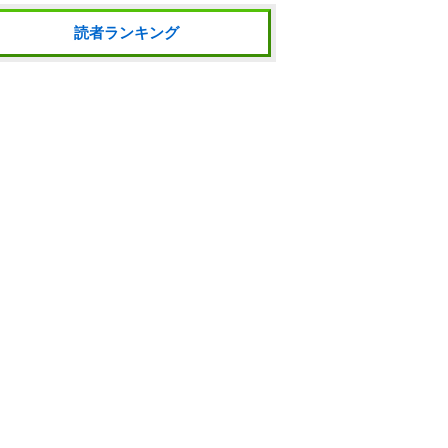
読者ランキング