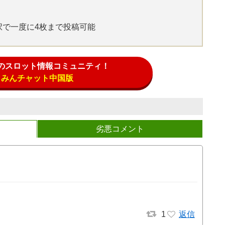
選択で一度に4枚まで投稿可能
のスロット情報コミュニティ！
みんチャット中国版
劣悪コメント
1
返信