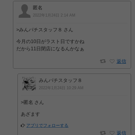
匿名
2022年1月24日 2:14 AM
>みんパチスタッフ８ さん
今月の10日がラスト日ですかね
だから11日閉店になるんかなぁ
返信
みんパチスタッフ８
2022年1月24日 10:29 AM
>匿名 さん
あざます
アプリでフォローする
返信