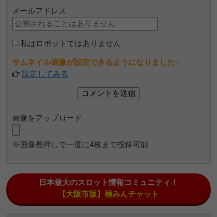
メールアドレス
私はロボットではありません
サムネイル画像が設定できるようになりました♪
設定してみる
画像をアップロード
※画像長押しで一度に4枚まで投稿可能
日本最大のスロット情報コミュニティ！
【大阪市版】極みんチャット