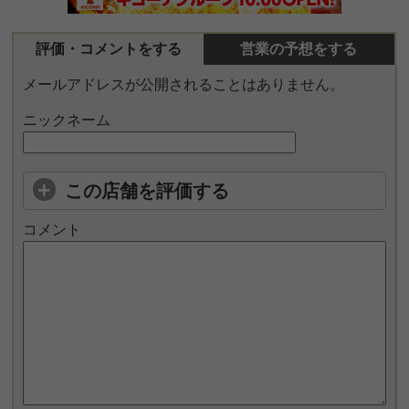
評価・コメントをする
営業の予想をする
メールアドレスが公開されることはありません。
ニックネーム
この店舗を評価する
コメント