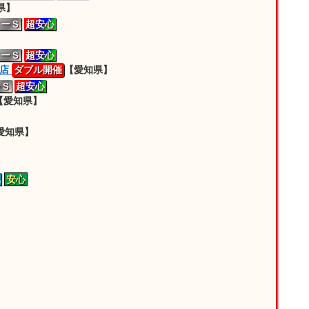
県】
リーＳ
超安心
リーＳ
超安心
宝店
ダブル開催
【愛知県】
ーＳ
超安心
【愛知県】
愛知県】
安心