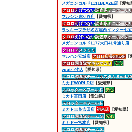
メガコンコルド1111BLAZE店
【愛知
クロロえげつない
調査隊
ミニバーサ
マルシン東刈谷店
【愛知県】
クロロえげつない
調査隊
ミニバーサ
ラッキープラザ名古屋西インター七
クロロえげつない
調査隊
オールスタ
メガコンコルド1177大口41号通り店
クロロ
マスクＳＳ
マルハン安城店
クロロ店長の伝令
【
クロロ
調査隊マキシマムＳ
安心
yout小牧店
【愛知県】
クロロ
調査隊
チームカスタムＳvol.20
ミカドWORLD店
【愛知県】
スロッター
✕ワールド
安心
ミカド富田店
【愛知県】
スロッター
✕ワールド
ミカド吉良吉田店
初来店
【愛知県】
クロロ
調査隊
チームＳ
安心
ミカド一宮本店
【愛知県】
クロロ
調査隊
チームＳ