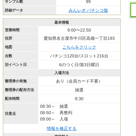
99
サンプル数
みんレポ パチンコ版
詳細データ
基本情報
9:00〜22:50
営業時間
愛知県名古屋市中川区高畑一丁目193
住所
こちらをクリック
地図
パチンコ120台/スロット216台
台数
6のつく日/第3日曜日
旧イベント日
入場方法
あり（会員カード不要）
整理券の有無
抽選
整理券の配布方法
8:30
配布時間
08:30～ 抽選
08:50～ 再整列
注意点
09:00～ 入場
情報を修正する