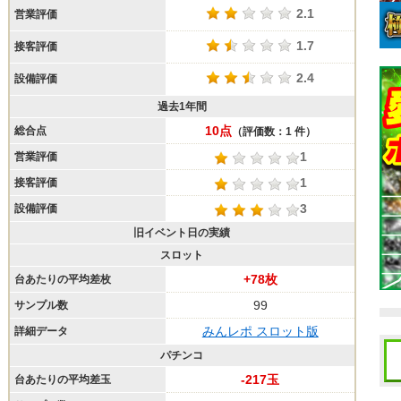
2.1
営業評価
1.7
接客評価
2.4
設備評価
過去1年間
10点
総合点
（評価数：1 件）
1
営業評価
1
接客評価
3
設備評価
旧イベント日の実績
スロット
+78枚
台あたりの平均差枚
99
サンプル数
みんレポ スロット版
詳細データ
パチンコ
-217玉
台あたりの平均差玉