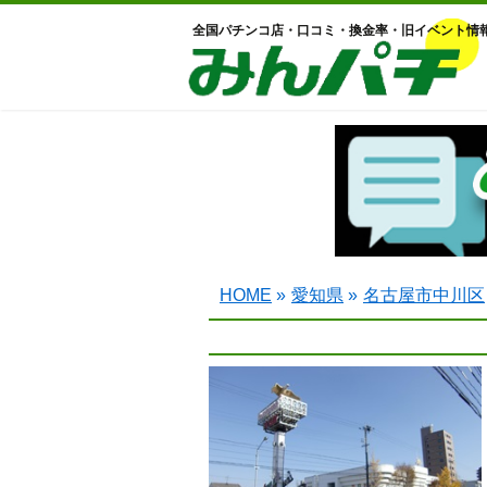
全国パチンコ店・口コミ・換金率・旧イベント情
HOME
»
愛知県
»
名古屋市中川区