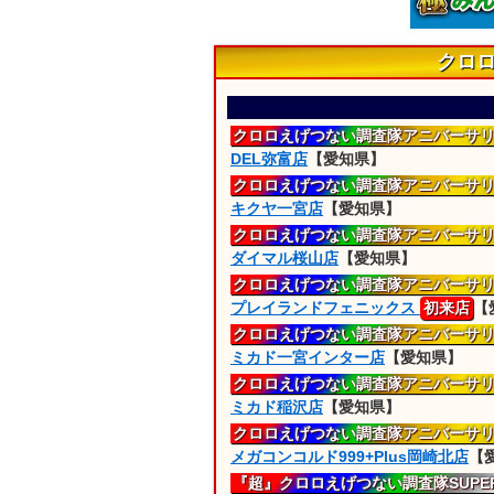
クロ
クロロえげつない
調査隊
アニバーサ
DEL弥富店
【愛知県】
クロロえげつない
調査隊
アニバーサ
キクヤ一宮店
【愛知県】
クロロえげつない
調査隊
アニバーサ
ダイマル桜山店
【愛知県】
クロロえげつない
調査隊
アニバーサ
プレイランドフェニックス
初来店
【
クロロえげつない
調査隊
アニバーサ
ミカド一宮インター店
【愛知県】
クロロえげつない
調査隊
アニバーサ
ミカド稲沢店
【愛知県】
クロロえげつない
調査隊
アニバーサ
メガコンコルド999+Plus岡崎北店
【
『超』クロロえげつない
調査隊
SUP