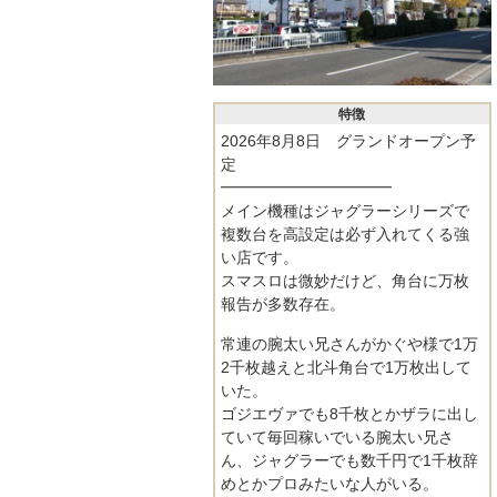
特徴
2026年8月8日 グランドオープン予
定
━━━━━━━━━━━
メイン機種はジャグラーシリーズで
複数台を高設定は必ず入れてくる強
い店です。
スマスロは微妙だけど、角台に万枚
報告が多数存在。
常連の腕太い兄さんがかぐや様で1万
2千枚越えと北斗角台で1万枚出して
いた。
ゴジエヴァでも8千枚とかザラに出し
ていて毎回稼いでいる腕太い兄さ
ん、ジャグラーでも数千円で1千枚辞
めとかプロみたいな人がいる。