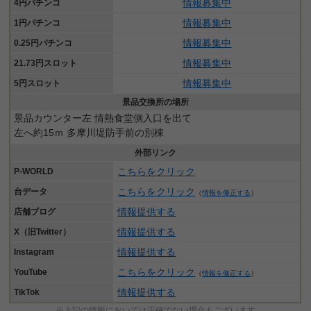
情報募集中
4円パチンコ
情報募集中
1円パチンコ
情報募集中
0.25円パチンコ
情報募集中
21.73円スロット
情報募集中
5円スロット
景品交換所の場所
景品カウンター左 情熱食堂側入口を出て
左へ約15ｍ 多摩川堤防手前の別棟
外部リンク
こちらをクリック
P-WORLD
こちらをクリック
台データ
（
情報を修正する
）
情報提供する
店舗ブログ
情報提供する
X（旧Twitter）
情報提供する
Instagram
こちらをクリック
YouTube
（
情報を修正する
）
情報提供する
TikTok
※上記の情報においては正確でない場合もございます