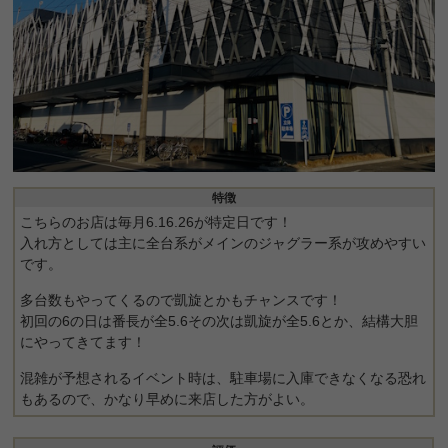
特徴
こちらのお店は毎月6.16.26が特定日です！
入れ方としては主に全台系がメインのジャグラー系が攻めやすい
です。
多台数もやってくるので凱旋とかもチャンスです！
初回の6の日は番長が全5.6その次は凱旋が全5.6とか、結構大胆
にやってきてます！
混雑が予想されるイベント時は、駐車場に入庫できなくなる恐れ
もあるので、かなり早めに来店した方がよい。