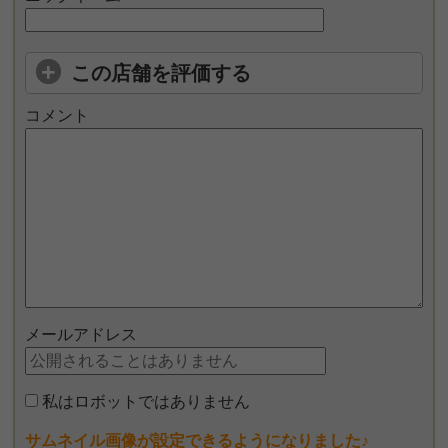
この店舗を評価する
コメント
メールアドレス
私はロボットではありません
サムネイル画像が設定できるようになりました♪