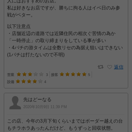
人にはおすすめのお店。
私は好きなお店ですが、勝ちに拘る人はイベ日のみ参
戦がベター。
以下注意点
・店舗近辺の道路では近隣住民の相次ぐ苦情の為か
「一時停止」の取り締まりをしている事が多い
・4パチの游タイムは全数リセの為据え狙いはできない
(1パチは打たないので不明)
返信
営業
3
接客
5
設備
4
先はどーなる
2020年10月9日 11:39 PM
この店、今年の3月下旬くらいまではボーダー越えの台
もチラホラあったんだけど、もうずっと回収状態。