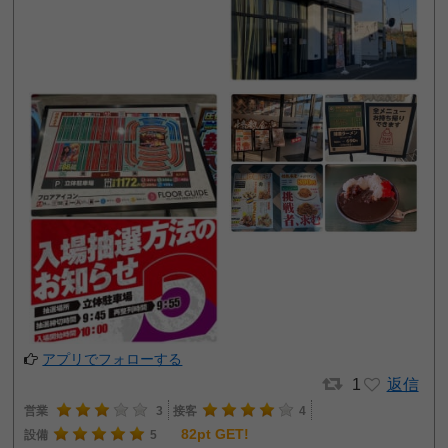
アプリでフォローする
1
返信
営業
3
接客
4
82pt GET!
設備
5