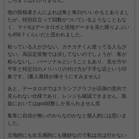
ころまではわかりません。
他の投稿者さんによれば角と角2がいいかもとありまし
たが、特別目立って回数がついているようなこともな
く、マイ4はデータロボと現地データを見た限りよぶい
ち456？くらいだと思われました。
粘っている人が少ない。カチカチくん使ってる人も少
ない。高設定皆無では決してないのでしょうが、客が
粘らないし、パーソナルということもあり、見せ方や
平常と特定日のメリハリの付け方が下手な店という印
象です。(素人風情が偉そうにすみません)
あと、データロボではスランプグラフが店側の意向で
見られない仕様であり、レンジも確認できません。凱
旋においてはgod回数しか見られません笑
集客に自信が無いのからなのかなと個人的には思いま
した。
立地的にも出玉感的にも微妙なので私は次は行かない