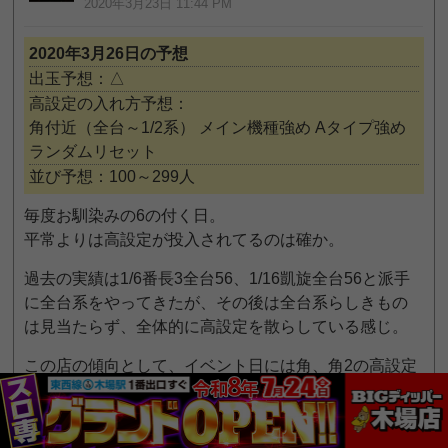
2020年3月23日 11:44 PM
2020年3月26日の予想
出玉予想：△
高設定の入れ方予想：
角付近（全台～1/2系）
メイン機種強め
Aタイプ強め
ランダムリセット
並び予想：100～299人
毎度お馴染みの6の付く日。
平常よりは高設定が投入されてるのは確か。
過去の実績は1/6番長3全台56、1/16凱旋全台56と派手
に全台系をやってきたが、その後は全台系らしきもの
は見当たらず、全体的に高設定を散らしている感じ。
この店の傾向として、イベント日には角、角2の高設定
投入率が高い。
最新台の鬼武者を大本命とし、それ以外はセオリー通