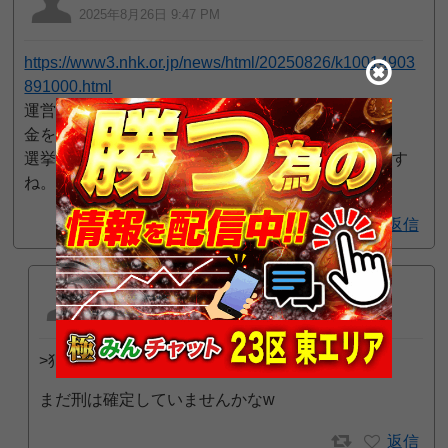
2025年8月26日 9:47 PM
https://www3.nhk.or.jp/news/html/20250826/k10014903
891000.html
運営が数人逮捕されてますね。
金を受け取った社員も逮捕されるでしょう。
選挙で落選した問題の候補者は業界団体の理事長です
ね。
返信
底員です
2026年2月9日 8:44 PM
>犯罪者グループ さん
まだ刑は確定していませんかなw
返信