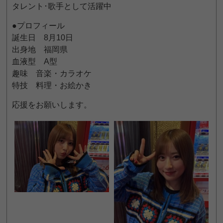
タレント･歌手として活躍中
●プロフィール
誕生日 8月10日
出身地 福岡県
血液型 A型
趣味 音楽・カラオケ
特技 料理・お絵かき
応援をお願いします。