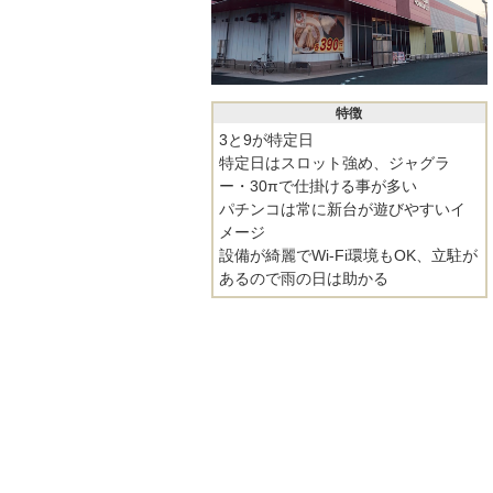
特徴
3と9が特定日
特定日はスロット強め、ジャグラ
ー・30πで仕掛ける事が多い
パチンコは常に新台が遊びやすいイ
メージ
設備が綺麗でWi-Fi環境もOK、立駐が
あるので雨の日は助かる