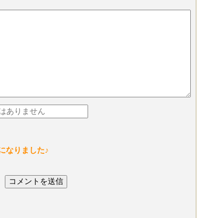
になりました♪