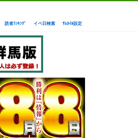
読者ﾗﾝｷﾝｸﾞ
イベ日検索
ｻﾑﾈｲﾙ設定