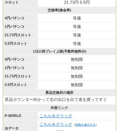
21.73円 5.5円
スロット
交換率(換金率)
等価
4円パチンコ
等価
1円パチンコ
等価
21.73円スロット
等価
5.5円スロット
1日の再プレイ上限(手数料無料分)
無制限
4円パチンコ
無制限
1円パチンコ
無制限
21.73円スロット
無制限
5.5円スロット
景品交換所の場所
景品カウンター向かって右の出口を出て道を渡ってすぐ
外部リンク
こちらをクリック
P-WORLD
こちらをクリック
（
情報を修正する
）
台データ