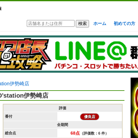
報
ホーム
初めての方
tation伊勢崎店
D’station伊勢崎店
評価
番付
優良店
全期間
68点
総合点
（評価数：6 件）