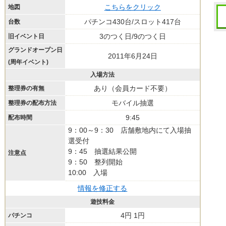
こちらをクリック
地図
パチンコ430台/スロット417台
台数
3のつく日/9のつく日
旧イベント日
グランドオープン日
2011年6月24日
(周年イベント)
入場方法
あり（会員カード不要）
整理券の有無
モバイル抽選
整理券の配布方法
9:45
配布時間
9：00～9：30 店舗敷地内にて入場抽
選受付
9：45 抽選結果公開
注意点
9：50 整列開始
10:00 入場
情報を修正する
遊技料金
4円 1円
パチンコ