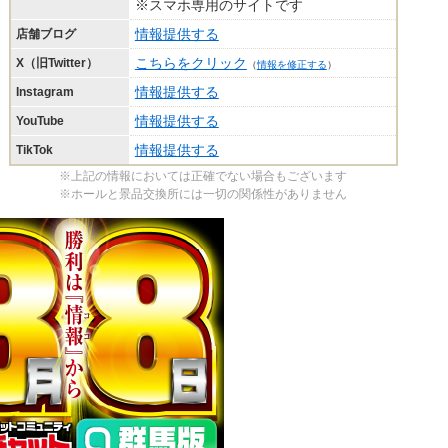
※スマホ専用のサイトです
情報提供する
店舗ブログ
こちらをクリック
X（旧Twitter）
（
情報を修正する
）
情報提供する
Instagram
情報提供する
YouTube
情報提供する
TikTok
※上記の情報においては正確でない場合もございます
※ホールと景品交換所には一切の関係性がありません