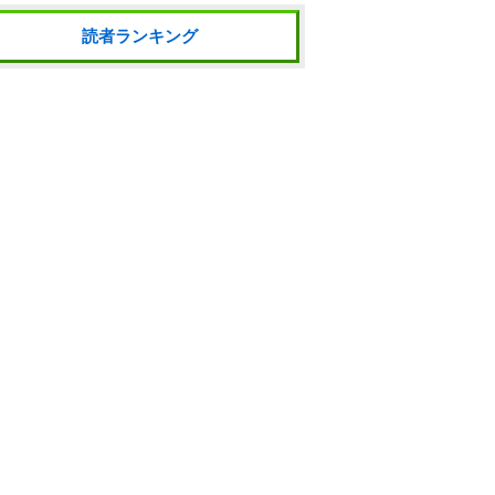
読者ランキング