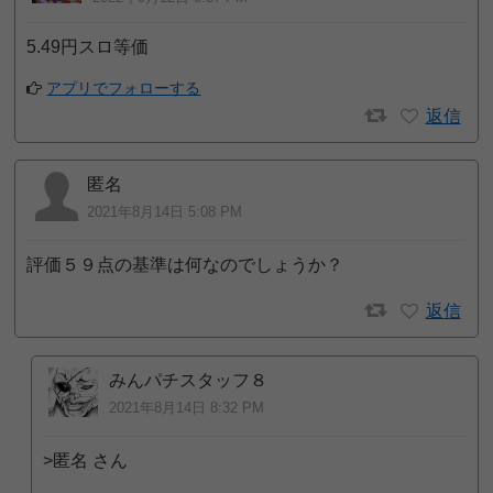
5.49円スロ等価
アプリでフォローする
返信
匿名
2021年8月14日 5:08 PM
評価５９点の基準は何なのでしょうか？
返信
みんパチスタッフ８
2021年8月14日 8:32 PM
>匿名 さん