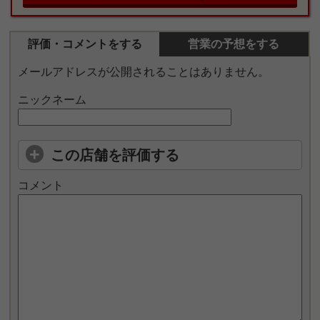
評価・コメントをする
営業の予想をする
メールアドレスが公開されることはありません。
ニックネーム
この店舗を評価する
コメント