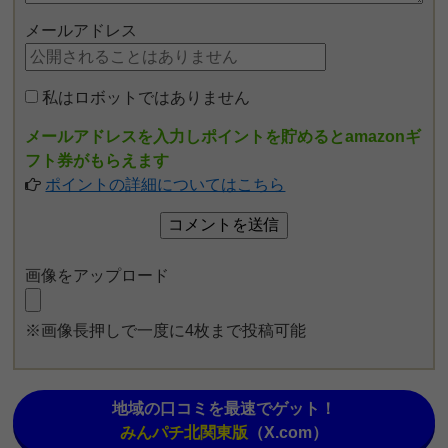
メールアドレス
私はロボットではありません
メールアドレスを入力しポイントを貯めるとamazonギ
フト券がもらえます
ポイントの詳細についてはこちら
画像をアップロード
※画像長押しで一度に4枚まで投稿可能
地域の口コミを最速でゲット！
みんパチ北関東版
（X.com）