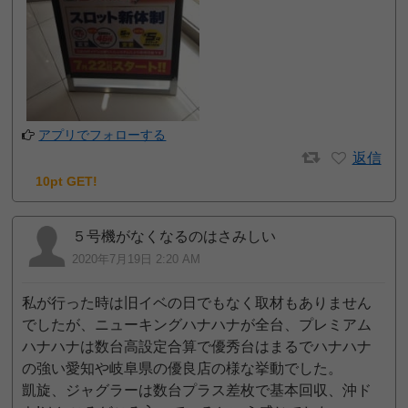
アプリでフォローする
返信
10pt GET!
５号機がなくなるのはさみしい
2020年7月19日 2:20 AM
私が行った時は旧イベの日でもなく取材もありません
でしたが、ニューキングハナハナが全台、プレミアム
ハナハナは数台高設定合算で優秀台はまるでハナハナ
の強い愛知や岐阜県の優良店の様な挙動でした。
凱旋、ジャグラーは数台プラス差枚で基本回収、沖ド