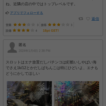
ね、近隣の店の中ではトップレベルです。
アプリでフォローする
返信
営業
3
接客
3
18pt GET!
設備
4
匿名
2024年1月4日 2:38 PM
スロットはエナ放置だしパチンコは釘酷いしやばい海
でさえ1k/12とかだしぱちんこは特にひどいよ、エナも
どうにかしてほしい