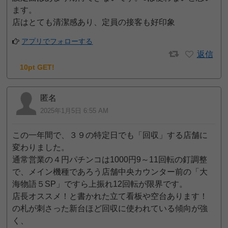
ます。
店はとても清潔感あり、定員の接客も好印象
アプリでフォローする
返信
10pt GET!
匿名
2025年1月5日 6:55 AM
この一年間で、３９の特定日でも「回収」する店舗に
変わりました。
通常営業の４円パチンコは1000円9～11回転の釘調整
で、メイン機種であろう店舗中央カウンター前の「大
海物語５SP」ですら上振れ12回転が限界です。
店長オススメ！と書かれた立て看板や空台あります！
の札が刺さった新台ほど回収に使われている傾向が強
く、