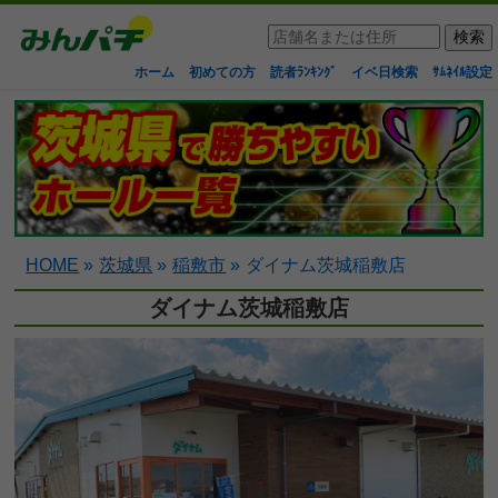
ホーム
初めての方
読者ﾗﾝｷﾝｸﾞ
イベ日検索
ｻﾑﾈｲﾙ設定
HOME
»
茨城県
»
稲敷市
»
ダイナム茨城稲敷店
ダイナム茨城稲敷店