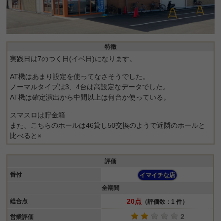
特徴
実践日は7のつく日(イベ日)になります。
AT機はあまり設定を使ってなさそうでした。
ノーマルタイプは3、4台は高設定なデータでした。
AT機は確定演出から中間以上は何台か使っている。
スマスロは貯金箱
また、こちらのホールは46貸し50交換のようで近隣のホールと
比べると×
評価
番付
イマイチな店
全期間
20点
総合点
（評価数：1 件）
2
営業評価