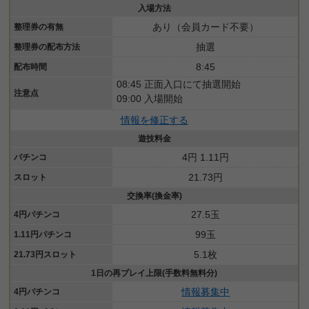
入場方法
あり（会員カード不要）
整理券の有無
抽選
整理券の配布方法
8:45
配布時間
08:45 正面入口にて抽選開始
注意点
09:00 入場開始
情報を修正する
遊技料金
4円 1.11円
パチンコ
21.73円
スロット
交換率(換金率)
27.5玉
4円パチンコ
99玉
1.11円パチンコ
5.1枚
21.73円スロット
1日の再プレイ上限(手数料無料分)
情報募集中
4円パチンコ