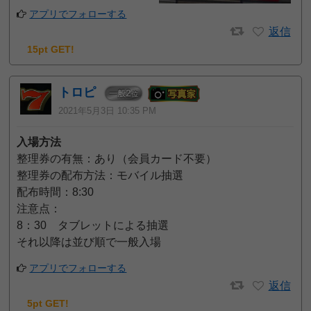
アプリでフォローする
返信
15pt GET!
トロピ
2
一般
位
2021年5月3日 10:35 PM
入場方法
整理券の有無：あり（会員カード不要）
整理券の配布方法：モバイル抽選
配布時間：8:30
注意点：
8：30 タブレットによる抽選
それ以降は並び順で一般入場
アプリでフォローする
返信
5pt GET!