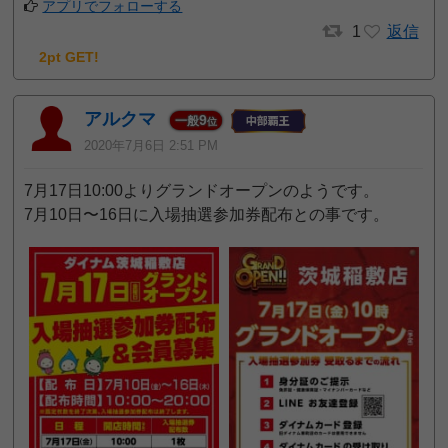
アプリでフォローする
1
返信
2pt GET!
アルクマ
9
一般
位
2020年7月6日 2:51 PM
7月17日10:00よりグランドオープンのようです。
7月10日〜16日に入場抽選参加券配布との事です。