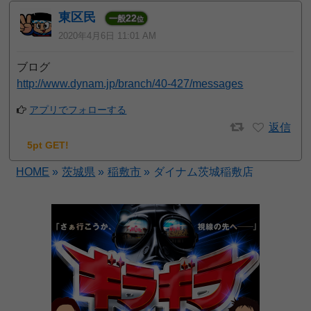
東区民
22
一般
位
2020年4月6日 11:01 AM
ブログ
http://www.dynam.jp/branch/40-427/messages
アプリでフォローする
返信
5pt GET!
HOME
»
茨城県
»
稲敷市
»
ダイナム茨城稲敷店