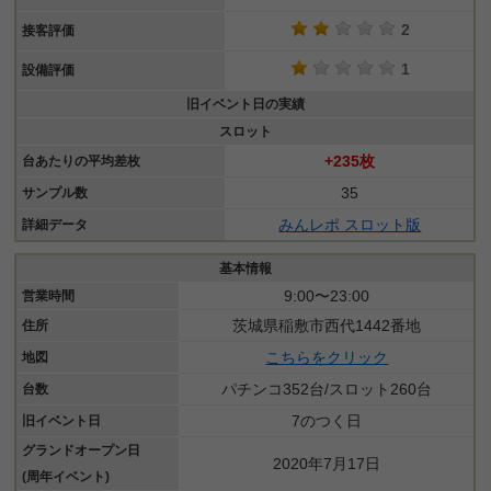
2
接客評価
1
設備評価
旧イベント日の実績
スロット
+235枚
台あたりの平均差枚
35
サンプル数
みんレポ スロット版
詳細データ
基本情報
9:00〜23:00
営業時間
茨城県稲敷市西代1442番地
住所
こちらをクリック
地図
パチンコ352台/スロット260台
台数
7のつく日
旧イベント日
グランドオープン日
2020年7月17日
(周年イベント)