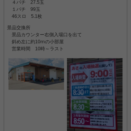
４パチ 27.5玉
１パチ 99玉
46スロ 5.1枚
景品交換所
景品カウンター右側入場口を出て
斜め左に約10ⅿの小部屋
営業時間 10時～ラスト