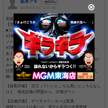
坂本アキ
503
一般
位
2023年4月11日 12:22 AM
実践日は7のつく日(イベ日)になります。
【営業評価】
■スロット
AT機はあまり設定を使ってなさそうでした。
ノーマルタイプは3、4台は高設定なデータでした。
AT機は確定演出から、中間以上は何台か使っている。
あくまで北斗前だが、スマスロは貯金箱
また、こちらのホールは46貸し50交換のようで近隣の
ホールと比べると×
設置台数、設定配分、交換率を考えるといい評価はし
難い
【接客評価】 目立っていいところも悪いところもなし
けど、後述設備の問題から、評価ダウン
【設備評価】 データカウンターは普通。
喫煙スペースは多いが、電子も不可の全席禁煙。