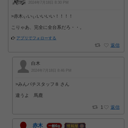
2024年7月18日 8:30 PM
>赤木ぃいぃいいいい！！！！
こりゃあ、完全に全台系だろ・・。
アプリでフォローする
返信
白木
2024年7月18日 8:46 PM
>みんパチスタッフ８ さん
違うよ 馬鹿
1
返信
赤木
6
一般
位