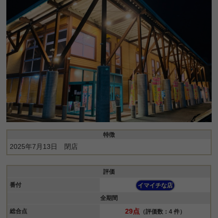
特徴
2025年7月13日 閉店
評価
番付
イマイチな店
全期間
29点
総合点
（評価数：4 件）