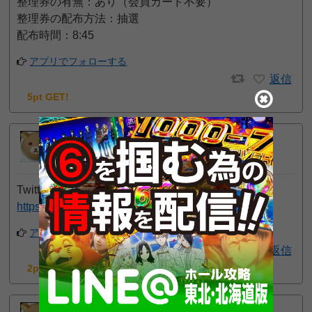
整理券の有無：あり（会員カード不要）
整理券の配布方法：抽選
配布時間：8:45
アプリでフォローする
返信
5pt GET!
ポップス
20
プロ
位
2022年8月8日 9:25 PM
Twitter
https://twitter.com/dynamjp
アプリでフォローする
返信
2pt GET!
ポップス