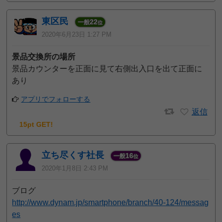
東区民
22
一般
位
2020年6月23日 1:27 PM
景品交換所の場所
景品カウンターを正面に見て右側出入口を出て正面に
あり
アプリでフォローする
返信
15pt GET!
立ち尽くす社長
16
一般
位
2020年1月8日 2:43 PM
ブログ
http://www.dynam.jp/smartphone/branch/40-124/messag
es