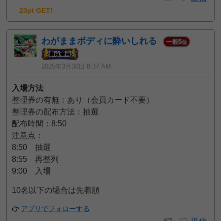
23pt GET!
わがままボディに酔いしれる
5
一般
位
2025年3月30日 8:37 AM
入場方法
整理券の有無：あり（会員カード不要）
整理券の配布方法：抽選
配布時間：8:50
注意点：
8:50 抽選
8:55 再整列
9:00 入場
10名以下の場合は先着順
アプリでフォローする