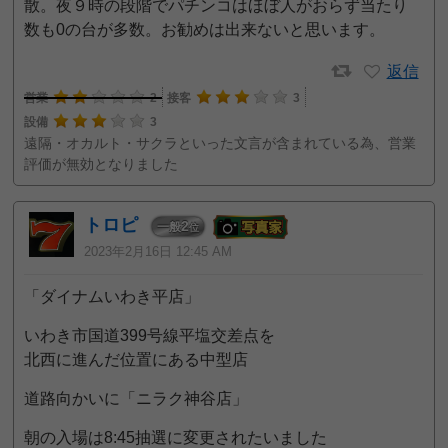
散。夜９時の段階でパチンコはほぼ人がおらず当たり
数も0の台が多数。お勧めは出来ないと思います。
返信
営業
2
接客
3
設備
3
遠隔・オカルト・サクラといった文言が含まれている為、営業
評価が無効となりました
トロピ
2
一般
位
2023年2月16日 12:45 AM
「ダイナムいわき平店」
いわき市国道399号線平塩交差点を
北西に進んだ位置にある中型店
道路向かいに「ニラク神谷店」
朝の入場は8:45抽選に変更されたいました