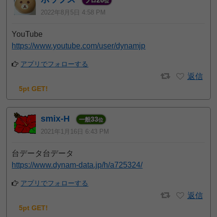
20
プロ
位
2022年8月5日 4:58 PM
YouTube
https://www.youtube.com/user/dynamjp
アプリでフォローする
返信
5pt GET!
smix-H
33
一般
位
2021年1月16日 6:43 PM
台データ台データ
https://www.dynam-data.jp/h/a725324/
アプリでフォローする
返信
5pt GET!