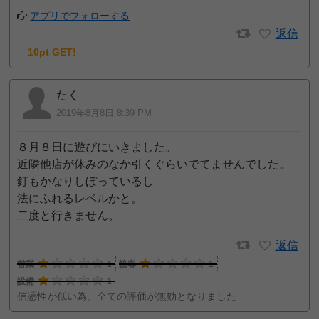
アプリでフォローする
返信
10pt GET!
たく
2019年8月8日 8:39 PM
８月８日に遊びにいきました。
近隣他店が休みのなか引くぐらいでてませんでした。
釘もかなりしぼっているし
法にふれるレベルかと。
二度と行きません。
返信
営業
1
接客
1
設備
1
信憑性が低い為、全ての評価が無効となりました