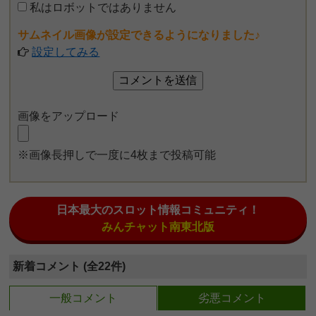
私はロボットではありません
サムネイル画像が設定できるようになりました♪
設定してみる
画像をアップロード
※画像長押しで一度に4枚まで投稿可能
日本最大のスロット情報コミュニティ！
みんチャット南東北版
新着コメント (全22件)
一般コメント
劣悪コメント