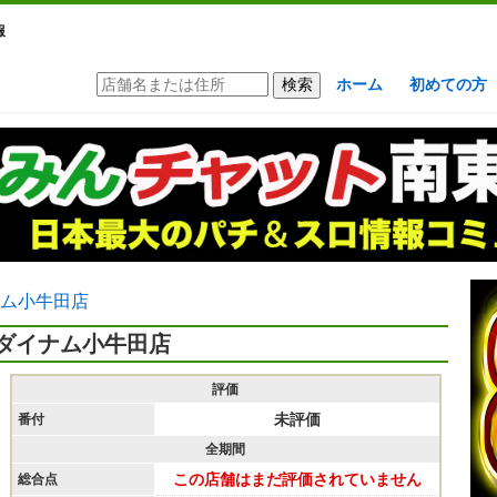
報
ホーム
初めての方
ム小牛田店
ダイナム小牛田店
評価
未評価
番付
全期間
この店舗はまだ評価されていません
総合点