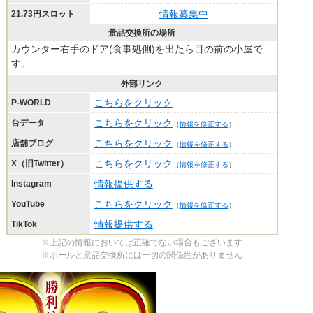
情報募集中
21.73円スロット
景品交換所の場所
カウンター右手のドア(食事処側)を出たら目の前の小屋で
す。
外部リンク
こちらをクリック
P-WORLD
こちらをクリック
台データ
（
情報を修正する
）
こちらをクリック
店舗ブログ
（
情報を修正する
）
こちらをクリック
X（旧Twitter）
（
情報を修正する
）
情報提供する
Instagram
こちらをクリック
YouTube
（
情報を修正する
）
情報提供する
TikTok
※上記の情報においては正確でない場合もございます
※ホールと景品交換所には一切の関係性がありません