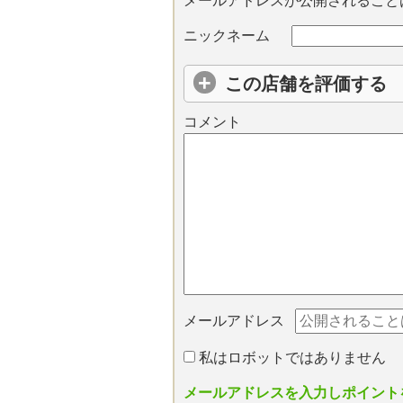
メールアドレスが公開されること
ニックネーム
この店舗を評価する
コメント
メールアドレス
私はロボットではありません
メールアドレスを入力しポイントを