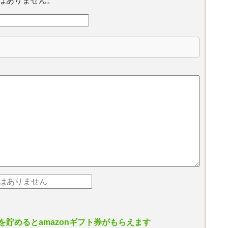
はありません。
貯めるとamazonギフト券がもらえます