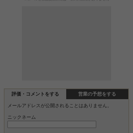
評価・コメントをする
営業の予想をする
メールアドレスが公開されることはありません。
ニックネーム