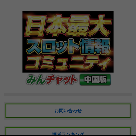
お問い合わせ
読者ランキング