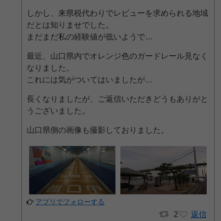
しかし、来県税代わりでレビューを求められる地域
だとは知りませでした。
まだまだ私の経験値が低いようで…
最近、山口県内でオレンジ色のガードレール見なく
なりました。
これには気がついてはいましたが…
長くなりましたが、ご返信いただきどうもありがと
うございました。
山口県側の画像も撮影しておりました。
アプリでフォローする
2
返信