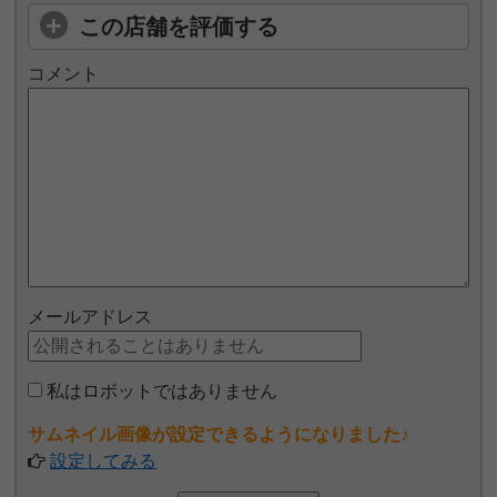
この店舗を評価する
コメント
メールアドレス
私はロボットではありません
サムネイル画像が設定できるようになりました♪
設定してみる