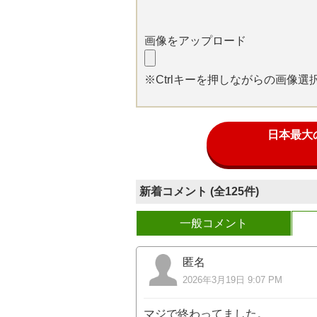
画像をアップロード
※Ctrlキーを押しながらの画像
日本最大
新着コメント (全125件)
一般コメント
匿名
2026年3月19日 9:07 PM
マジで終わってました。