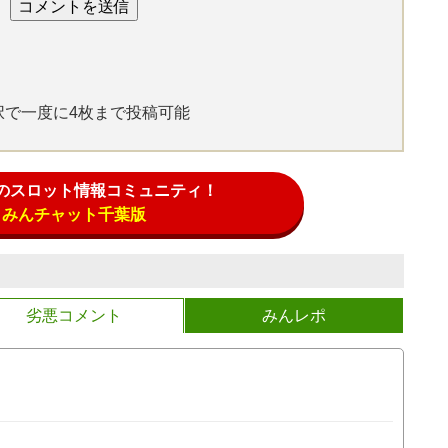
選択で一度に4枚まで投稿可能
のスロット情報コミュニティ！
みんチャット千葉版
劣悪コメント
みんレポ