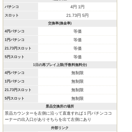
4円 1円
パチンコ
21.73円 5円
スロット
交換率(換金率)
等価
4円パチンコ
等価
1円パチンコ
等価
21.73円スロット
等価
5円スロット
1日の再プレイ上限(手数料無料分)
無制限
4円パチンコ
無制限
1円パチンコ
無制限
21.73円スロット
無制限
5円スロット
景品交換所の場所
景品カウンターを左側に沿って直進すれば１円パチンココ
ーナーの出入口がありそちらを出て左側にあり
外部リンク