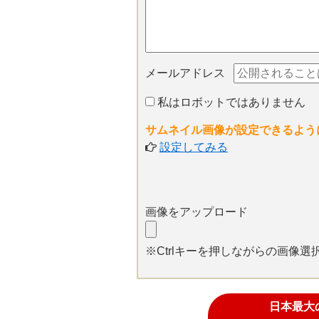
メールアドレス
私はロボットではありません
サムネイル画像が設定できるよう
設定してみる
画像をアップロード
※Ctrlキーを押しながらの画像
日本最大