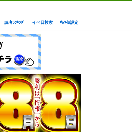
読者ﾗﾝｷﾝｸﾞ
イベ日検索
ｻﾑﾈｲﾙ設定