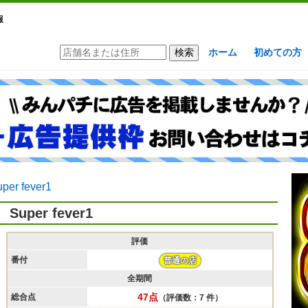
報
ホーム
初めての方
per fever1
Super fever1
評価
番付
普通の店
全期間
47点
総合点
（評価数：7 件）