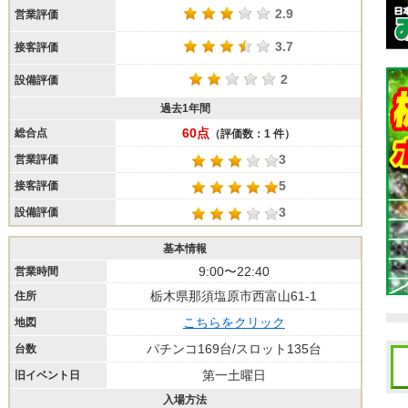
2.9
営業評価
3.7
接客評価
2
設備評価
過去1年間
60点
総合点
（評価数：1 件）
3
営業評価
5
接客評価
3
設備評価
基本情報
9:00〜22:40
営業時間
栃木県那須塩原市西富山61-1
住所
こちらをクリック
地図
パチンコ169台/スロット135台
台数
第一土曜日
旧イベント日
入場方法