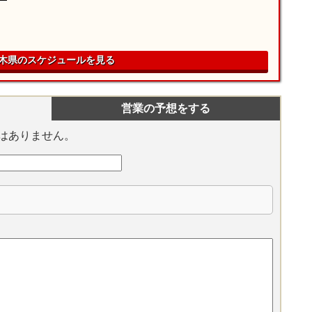
木県のスケジュールを見る
営業の予想をする
はありません。