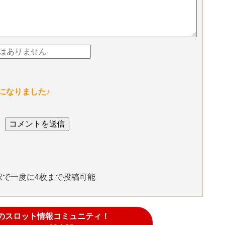
になりました♪
選択で一度に4枚まで投稿可能
のスロット情報コミュニティ！