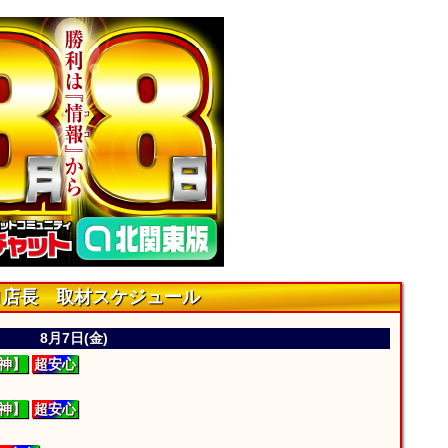
ロ店長 取材スケジュール
8月7日(金)
【神】
超安心
【神】
超安心