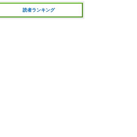
読者ランキング