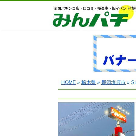
全国パチンコ店・口コミ・換金率・旧イベント情
HOME
»
栃木県
»
那須塩原市
»
Su