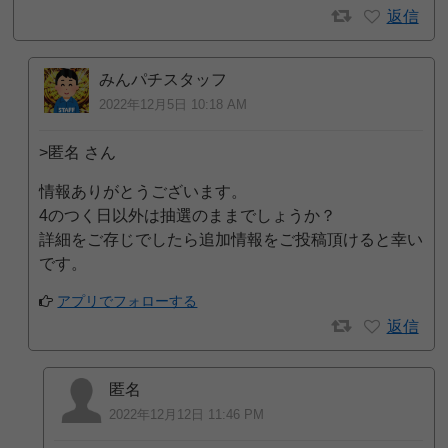
返信
みんパチスタッフ
2022年12月5日 10:18 AM
>匿名 さん
情報ありがとうございます。
4のつく日以外は抽選のままでしょうか？
詳細をご存じでしたら追加情報をご投稿頂けると幸い
です。
アプリでフォローする
返信
匿名
2022年12月12日 11:46 PM