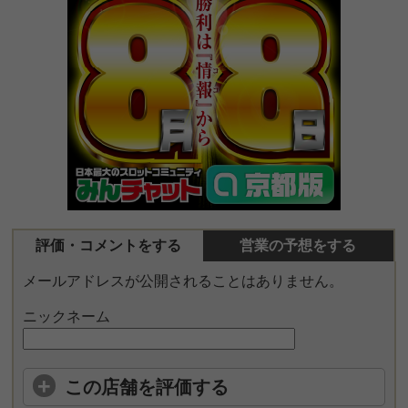
評価・コメントをする
営業の予想をする
メールアドレスが公開されることはありません。
ニックネーム
この店舗を評価する