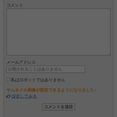
コメント
メールアドレス
私はロボットではありません
サムネイル画像が設定できるようになりました♪
設定してみる