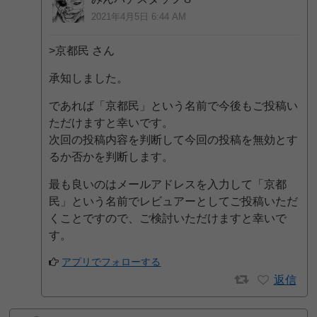
2021年4月5日 6:44 AM
>京都民 さん
承知しました。
であれば「京都民」という名前で今後もご投稿い
ただけますと幸いです。
次回の投稿内容を判断して今回の投稿を無効とす
るか否かを判断します。
最も良いのはメールアドレスを入力して「京都
民」という名前でレビュアーとしてご投稿いただ
くことですので、ご検討いただけますと幸いで
す。
アプリでフォローする
返信