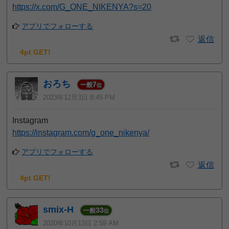
https://x.com/G_ONE_NIKENYA?s=20
アプリでフォローする
返信
4pt GET!
おろち
7
一般
位
2023年12月3日 8:45 PM
Instagram
https://instagram.com/g_one_nikenya/
アプリでフォローする
返信
4pt GET!
smix-H
33
一般
位
2020年10月13日 2:59 AM