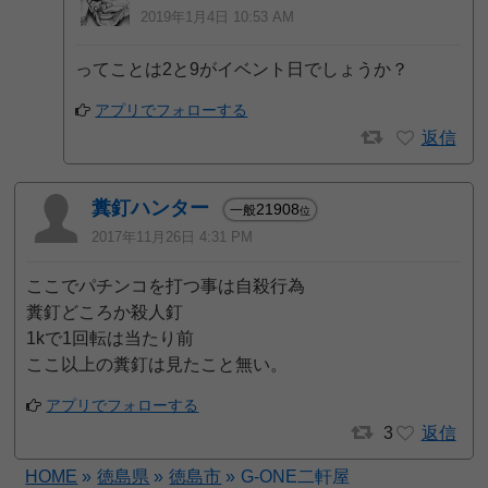
2019年1月4日 10:53 AM
ってことは2と9がイベント日でしょうか？
アプリでフォローする
返信
糞釘ハンター
21908
一般
位
2017年11月26日 4:31 PM
ここでパチンコを打つ事は自殺行為
糞釘どころか殺人釘
1kで1回転は当たり前
ここ以上の糞釘は見たこと無い。
アプリでフォローする
3
返信
HOME
»
徳島県
»
徳島市
»
G-ONE二軒屋