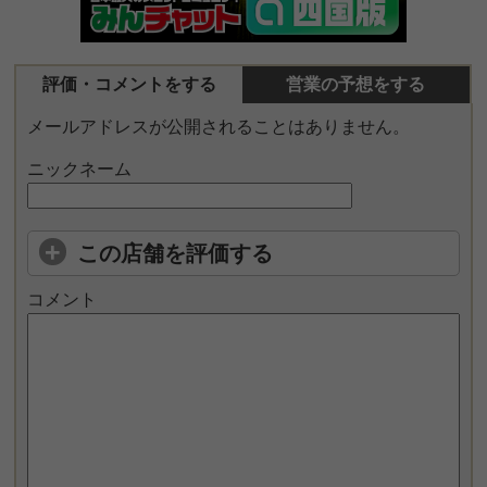
評価・コメントをする
営業の予想をする
メールアドレスが公開されることはありません。
ニックネーム
この店舗を評価する
コメント