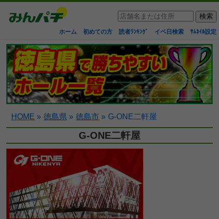
ホーム
初めての方
読者ﾗﾝｷﾝｸﾞ
イベ日検索
ｻﾑﾈｲﾙ設定
HOME
»
徳島県
»
徳島市
»
G-ONE二軒屋
G-ONE二軒屋