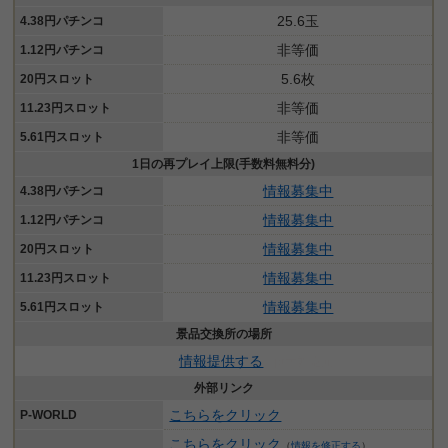
25.6玉
4.38円パチンコ
非等価
1.12円パチンコ
5.6枚
20円スロット
非等価
11.23円スロット
非等価
5.61円スロット
1日の再プレイ上限(手数料無料分)
情報募集中
4.38円パチンコ
情報募集中
1.12円パチンコ
情報募集中
20円スロット
情報募集中
11.23円スロット
情報募集中
5.61円スロット
景品交換所の場所
情報提供する
pt大幅還元
外部リンク
こちらをクリック
P-WORLD
こちらをクリック
（
情報を修正する
）