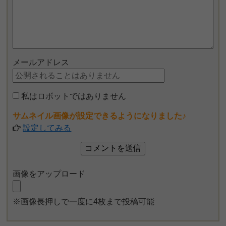
メールアドレス
私はロボットではありません
サムネイル画像が設定できるようになりました♪
設定してみる
画像をアップロード
※画像長押しで一度に4枚まで投稿可能