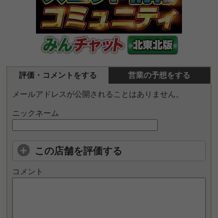
評価・コメントをする
営業の予想をする
メールアドレスが公開されることはありません。
ニックネーム
この店舗を評価する
コメント