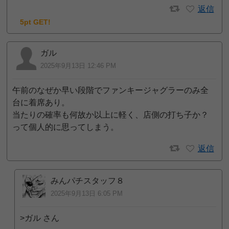
返信
5pt GET!
ガル
2025年9月13日 12:46 PM
午前のなぜか早い段階でファンキージャグラーのみ全
台に着席あり。
当たりの確率も何故か以上に軽く、店側の打ち子か？
って個人的に思ってしまう。
返信
みんパチスタッフ８
2025年9月13日 6:05 PM
>ガル さん