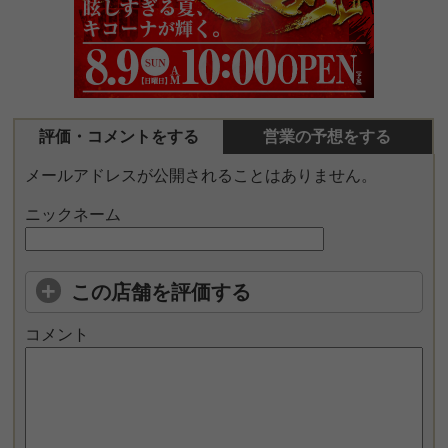
評価・コメントをする
営業の予想をする
メールアドレスが公開されることはありません。
ニックネーム
この店舗を評価する
コメント