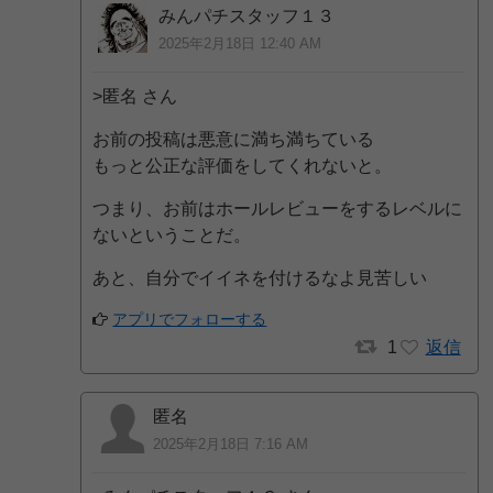
みんパチスタッフ１３
2025年2月18日 12:40 AM
>匿名 さん
お前の投稿は悪意に満ち満ちている
もっと公正な評価をしてくれないと。
つまり、お前はホールレビューをするレベルに
ないということだ。
あと、自分でイイネを付けるなよ見苦しい
アプリでフォローする
1
返信
匿名
2025年2月18日 7:16 AM