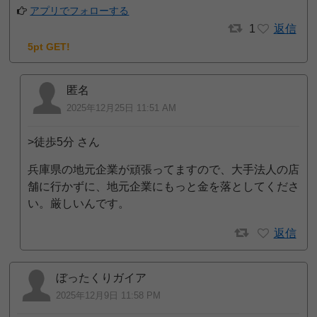
アプリでフォローする
1
返信
5pt GET!
匿名
2025年12月25日 11:51 AM
>徒歩5分 さん
兵庫県の地元企業が頑張ってますので、大手法人の店
舗に行かずに、地元企業にもっと金を落としてくださ
い。厳しいんです。
返信
ぼったくりガイア
2025年12月9日 11:58 PM