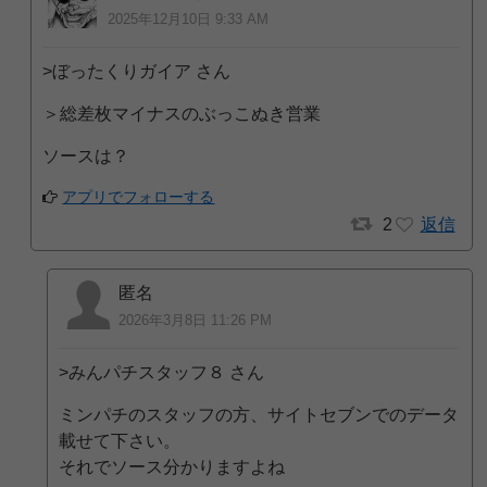
2025年12月10日 9:33 AM
>ぼったくりガイア さん
＞総差枚マイナスのぶっこぬき営業
ソースは？
アプリでフォローする
2
返信
匿名
2026年3月8日 11:26 PM
>みんパチスタッフ８ さん
ミンパチのスタッフの方、サイトセブンでのデータ
載せて下さい。
それでソース分かりますよね