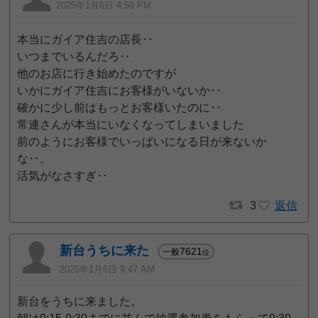
2025年1月6日 4:59 PM
本当にガイア住吉の店長‥
いつまでいるんだろ‥
他のお店に行き始めたのですが
いかにガイア住吉にお客様がいないか‥
確かに少し前はもっとお客様いたのに‥
常連さんが本当にいなくなってしまいました
前のようにお客様でいっぱいになる日が来ないか
な‥。
活気がなさすぎ‥
3
返信
新台うちに来た
7621
一般
位
2025年1月6日 9:47 AM
新台をうちに来ました。