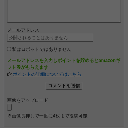
メールアドレス
私はロボットではありません
メールアドレスを入力しポイントを貯めるとamazonギ
フト券がもらえます
ポイントの詳細についてはこちら
画像をアップロード
※画像長押しで一度に4枚まで投稿可能