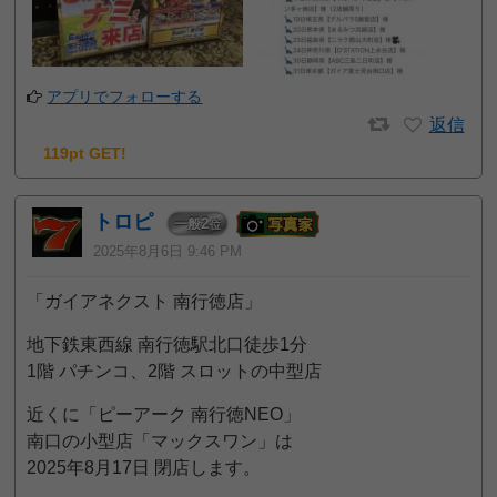
アプリでフォローする
返信
119pt GET!
トロピ
2
一般
位
2025年8月6日 9:46 PM
「ガイアネクスト 南行徳店」
地下鉄東西線 南行徳駅北口徒歩1分
1階 パチンコ、2階 スロットの中型店
近くに「ピーアーク 南行徳NEO」
南口の小型店「マックスワン」は
2025年8月17日 閉店します。