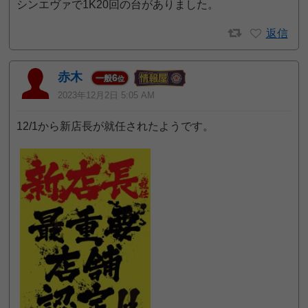
シンエヴァで1K20回の台がありました。
返信
赤木
6
一般
位
2023年12月2日 5:05 AM
12/1から新店長が就任されたようです。