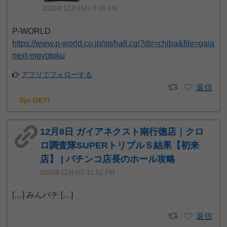
2025年12月15日 8:55 AM
P-WORLD
https://www.p-world.co.jp/sp/hall.cgi?dir=chiba&file=gaia
next-mgyotoku
アプリでフォローする
返信
5pt GET!
12月8日 ガイアネクスト南行徳店｜クロ
ロ調査隊SUPERトリプルＳ結果【初来
店】 | パチンコ店長のホール攻略
2025年12月9日 11:52 PM
[…] みんパチ […]
返信