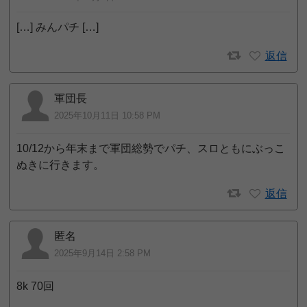
[…] みんパチ […]
返信
軍団長
2025年10月11日 10:58 PM
10/12から年末まで軍団総勢でパチ、スロともにぶっこ
ぬきに行きます。
返信
匿名
2025年9月14日 2:58 PM
8k 70回