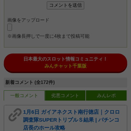
画像をアップロード
※画像長押しで一度に4枚まで投稿可能
日本最大のスロット情報コミュニティ！
みんチャット千葉版
新着コメント (全172件)
一般コメント
劣悪コメント
みんレポ
1月6日 ガイアネクスト南行徳店｜クロロ
調査隊SUPERトリプルＳ結果 | パチンコ
店長のホール攻略