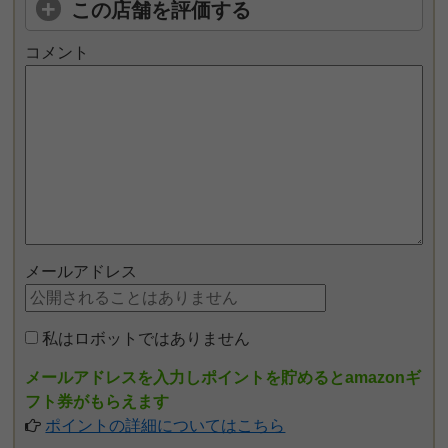
この店舗を評価する
コメント
メールアドレス
私はロボットではありません
メールアドレスを入力しポイントを貯めるとamazonギ
フト券がもらえます
ポイントの詳細についてはこちら