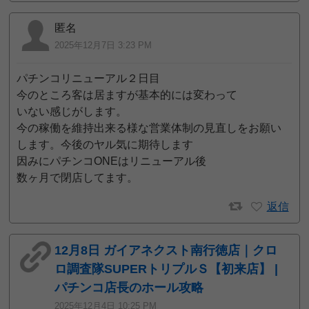
匿名
2025年12月7日 3:23 PM
パチンコリニューアル２日目
今のところ客は居ますが基本的には変わって
いない感じがします。
今の稼働を維持出来る様な営業体制の見直しをお願い
します。今後のヤル気に期待します
因みにパチンコONEはリニューアル後
数ヶ月で閉店してます。
返信
12月8日 ガイアネクスト南行徳店｜クロ
ロ調査隊SUPERトリプルＳ【初来店】 |
パチンコ店長のホール攻略
2025年12月4日 10:25 PM