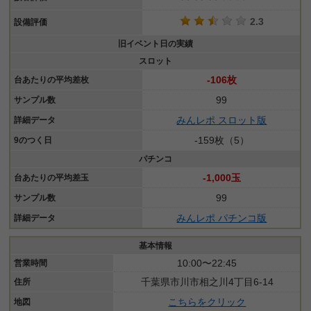
2.3
設備評価
旧イベント日の実績
スロット
-106枚
台あたりの平均差枚
99
サンプル数
みんレポ スロット版
詳細データ
-159枚（5）
9のつく日
パチンコ
-1,000玉
台あたりの平均差玉
99
サンプル数
みんレポ パチンコ版
詳細データ
基本情報
10:00〜22:45
営業時間
千葉県市川市相之川4丁目6-14
住所
こちらをクリック
地図