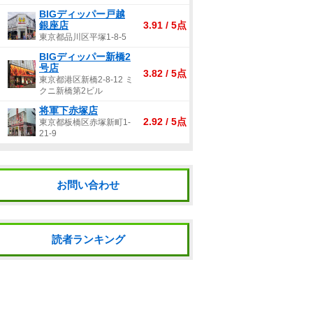
BIGディッパー戸越
銀座店
3.91 / 5点
東京都品川区平塚1-8-5
BIGディッパー新橋2
号店
3.82 / 5点
東京都港区新橋2-8-12 ミ
クニ新橋第2ビル
将軍下赤塚店
2.92 / 5点
東京都板橋区赤塚新町1-
21-9
お問い合わせ
読者ランキング