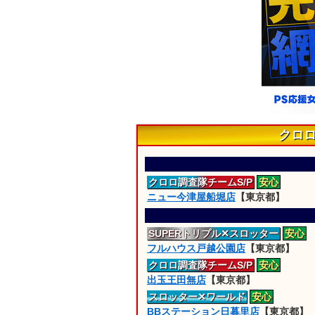
クロ
クロロ
調査隊
チームS/P
安心
ニュー今津屋船堀店
【東京都】
SUPERトリプル
✕スロッター
安心
フルハウス戸越公園店
【東京都】
クロロ
調査隊
チームS/P
安心
出玉王田無店
【東京都】
スロッター
✕ワールド
安心
BBステーション日暮里店
【東京都】