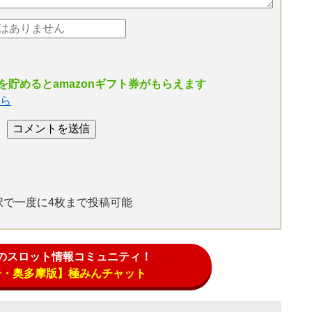
貯めるとamazonギフト券がもらえます
ら
選択で一度に4枚まで投稿可能
のスロット情報コミュニティ！
子・奥多摩版】極みんチャット