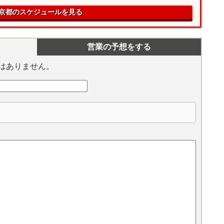
京都のスケジュールを見る
営業の予想をする
はありません。