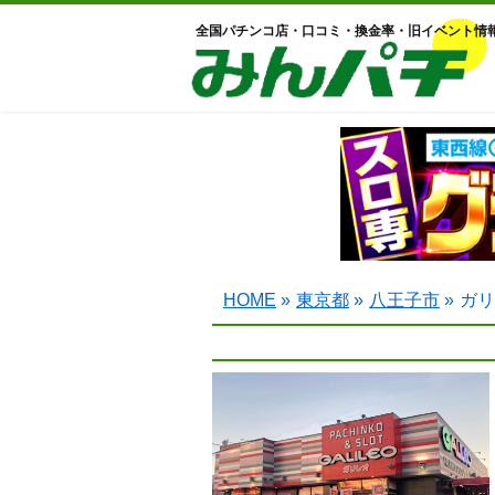
全国パチンコ店・口コミ・換金率・旧イベント情
HOME
»
東京都
»
八王子市
»
ガリ