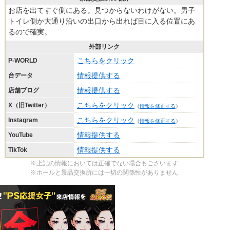
お店を出てすぐ側にある。見つからないわけがない。男子
トイレ側か大通り沿いの出口から出れば目に入る位置にあ
るので確実。
外部リンク
こちらをクリック
P-WORLD
情報提供する
台データ
情報提供する
店舗ブログ
こちらをクリック
X（旧Twitter）
（
情報を修正する
）
こちらをクリック
Instagram
（
情報を修正する
）
情報提供する
YouTube
情報提供する
TikTok
※上記の情報においては正確でない場合もございます
※ホールと景品交換所には一切の関係性がありません