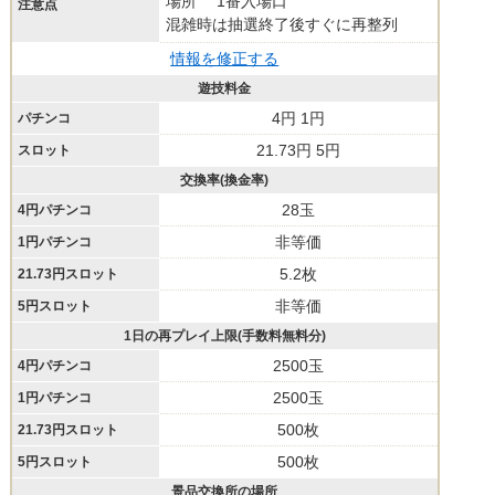
場所 1番入場口
注意点
混雑時は抽選終了後すぐに再整列
情報を修正する
遊技料金
4円 1円
パチンコ
21.73円 5円
スロット
交換率(換金率)
28玉
4円パチンコ
非等価
1円パチンコ
5.2枚
21.73円スロット
非等価
5円スロット
1日の再プレイ上限(手数料無料分)
2500玉
4円パチンコ
2500玉
1円パチンコ
500枚
21.73円スロット
500枚
5円スロット
景品交換所の場所