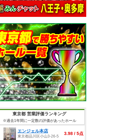
東京都 営業評価ランキング
※過去1年間に一定数の評価があったホール
エンジェル本店
3.98 / 5点
東京都品川区小山3-26-5