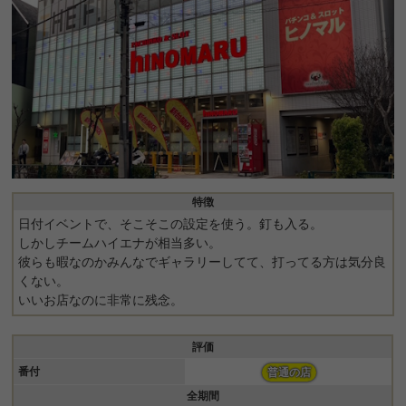
特徴
日付イベントで、そこそこの設定を使う。釘も入る。
しかしチームハイエナが相当多い。
彼らも暇なのかみんなでギャラリーしてて、打ってる方は気分良
くない。
いいお店なのに非常に残念。
評価
番付
普通の店
全期間