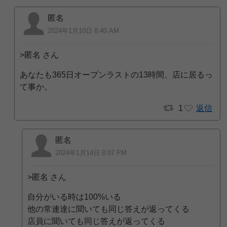
匿名
2024年1月10日 8:40 AM
>匿名 さん
あなたも365日オープンラストの13時間、店に居るっ
て事か。
1
返信
匿名
2024年1月14日 8:07 PM
>匿名 さん
自分がいる時は100%いる
他の常連達に聞いても同じ答えが返ってくる
店員に聞いても同じ答えが返ってくる