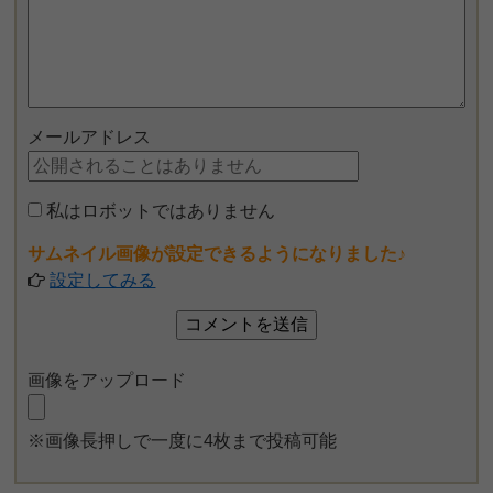
メールアドレス
私はロボットではありません
サムネイル画像が設定できるようになりました♪
設定してみる
画像をアップロード
※画像長押しで一度に4枚まで投稿可能