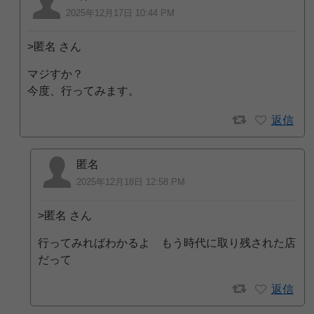
2025年12月17日 10:44 PM
>匿名 さん
マジすか？
今度、行ってみます。
返信
匿名
2025年12月18日 12:58 PM
>匿名 さん
行ってみればわかるよ もう時代に取り残された店
だって
返信