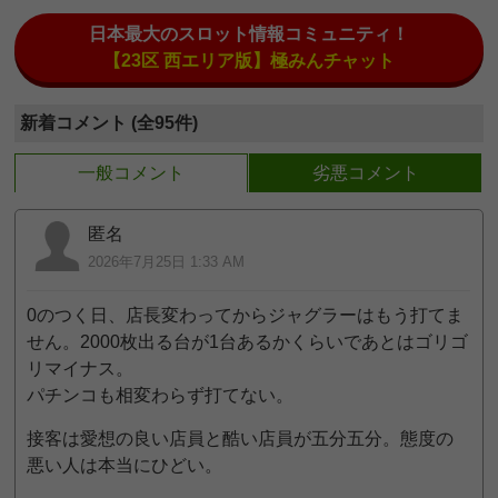
日本最大のスロット情報コミュニティ！
【23区 西エリア版】極みんチャット
新着コメント (全95件)
一般コメント
劣悪コメント
匿名
2026年7月25日 1:33 AM
0のつく日、店長変わってからジャグラーはもう打てま
せん。2000枚出る台が1台あるかくらいであとはゴリゴ
リマイナス。
パチンコも相変わらず打てない。
接客は愛想の良い店員と酷い店員が五分五分。態度の
悪い人は本当にひどい。