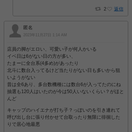
2
返信
匿名
2023年11月27日 1:14 AM
店員の脚がエロい、可愛い子が何人かいる
イベ日は6がない日の方が多い、
たまーに全台系(4多め)があったり
北斗に数台入ってるけど当たりがない日も多いから狙
いようがない
昔は全6あり、多台数機種には数台6が入ってたのにね
抽選も120人はいたのが今は50人いないくらい？がほと
んど
キャップのハイエナが打ち子？っぽいのを引き連れて
呼び出し台に張り付かせて台取ったり無限に徘徊した
りで居心地最悪