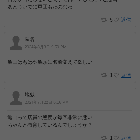
あとついでに軍団もたのむわ
5
返信
匿名
2024年8月3日 9:50 PM
亀山はもはや亀頭に名前変えて欲しい
1
返信
地獄
2024年7月22日 5:16 PM
亀山って店員の態度が毎回非常に悪い！
ちゃんと教育しているんでしょうか？
1
返信