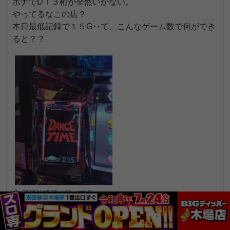
ボナでDＴ３桁が全然いかない。
やってるなこの店？
本日最低記録で１５G‥て、こんなゲーム数で何ができ
ると？？
アプリでフォローする
3
返信
営業
2
接客
2