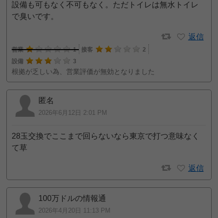
設備も可もなく不可もなく。ただトイレは無水トイレ
で臭いです。
返信
営業
1
接客
2
設備
3
根拠が乏しい為、営業評価が無効となりました
匿名
2026年6月12日 2:01 PM
28玉交換でここまで回らないなら東京で打つ意味なく
て草
返信
100万ドルの情報通
2026年4月20日 11:13 PM