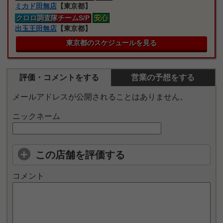
ミカド田無店
【東京都】
クロロ
調査隊
チームS/P
安心
出玉王田無店
【東京都】
東京都のスケジュールを見る
評価・コメントをする
営業の予想をする
メールアドレスが公開されることはありません。
ニックネーム
この店舗を評価する
コメント