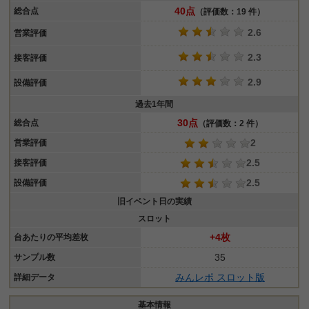
40点
総合点
（評価数：19 件）
2.6
営業評価
2.3
接客評価
2.9
設備評価
過去1年間
30点
総合点
（評価数：2 件）
2
営業評価
2.5
接客評価
2.5
設備評価
旧イベント日の実績
スロット
+4枚
台あたりの平均差枚
35
サンプル数
みんレポ スロット版
詳細データ
基本情報