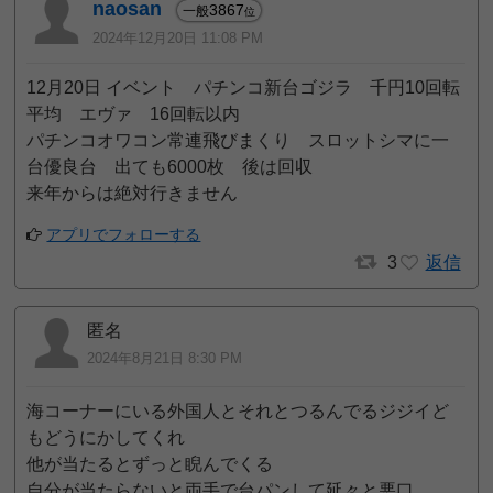
naosan
3867
一般
位
2024年12月20日 11:08 PM
12月20日 イベント パチンコ新台ゴジラ 千円10回転
平均 エヴァ 16回転以内
パチンコオワコン常連飛びまくり スロットシマに一
台優良台 出ても6000枚 後は回収
来年からは絶対行きません
アプリでフォローする
3
返信
匿名
2024年8月21日 8:30 PM
海コーナーにいる外国人とそれとつるんでるジジイど
もどうにかしてくれ
他が当たるとずっと睨んでくる
自分が当たらないと両手で台パンして延々と悪口