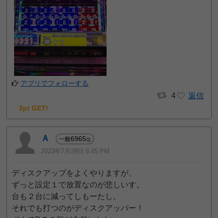
アプリでフォローする
4
返信
3pt GET!
Ａ
6965
一般
位
2023年7月29日 6:45 PM
ディスクアップをよくやりますが、
ずっと設定１で放置なのが悲しいす。
台も２台に減ってしもーたし。
それでも打つのがディスクアッパー！