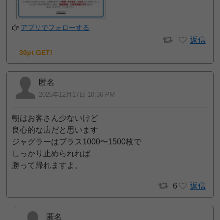
アプリでフォローする
返信
30pt GET!
匿名
2025年12月17日 10:36 PM
朝はお客さん少ないけど
良心的な店だと思います
ジャグラーはプラス1000〜1500枚で
しっかり止められれば
勝って帰れますよ。
6
返信
匿名