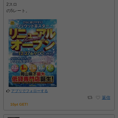
2スロ
の5レート。
アプリでフォローする
返信
10pt GET!