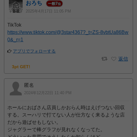
おろち
7
一般
位
2025年4月17日 11:05 PM
TikTok
https://www.tiktok.com/@3star4367?_t=ZS-8vbtUa86Bw
0&_r=1
アプリでフォローする
返信
3pt GET!
匿名
2024年12月22日 11:40 PM
ホールにおばさん店員しかおらん時はえげつない回収
する。スーハリで打てない人が仕方なく来るような店
だから遊ばせもしない。
ジャグラーで棒グラフが見れなくなってた。
どういった意図でそうしたんか知らんけど