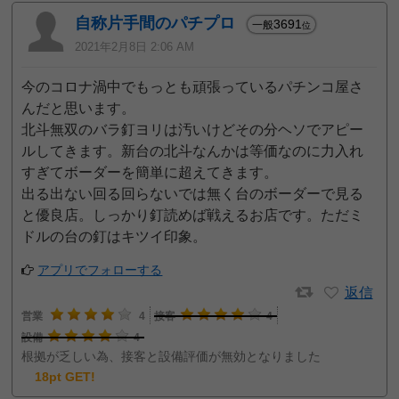
自称片手間のパチプロ
3691
一般
位
2021年2月8日 2:06 AM
今のコロナ渦中でもっとも頑張っているパチンコ屋さ
んだと思います。
北斗無双のバラ釘ヨリは汚いけどその分ヘソでアピー
ルしてきます。新台の北斗なんかは等価なのに力入れ
すぎてボーダーを簡単に超えてきます。
出る出ない回る回らないでは無く台のボーダーで見る
と優良店。しっかり釘読めば戦えるお店です。ただミ
ドルの台の釘はキツイ印象。
アプリでフォローする
返信
営業
4
接客
4
設備
4
根拠が乏しい為、接客と設備評価が無効となりました
18pt GET!