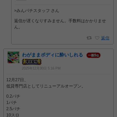
>みんパチスタッフ さん
返信が遅くなりすみません。手数料はかかりませ
ん。
返信
わがままボディに酔いしれる
5
一般
位
2025年12月30日 5:16 PM
12月27日、
低貸専門店としてリニューアルオープン。
0.2パチ
1パチ
2.5パチ
10スロ