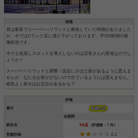
特徴
昔は集客でスーパーハリウッドと勝負していた時期がありました
が、今ではCランク店に成り下がっております。平均3割弱の稼
働状況です。
今でも低貸しスロットを導入しないのは店長さんの意地なのでし
ょうか？
スーパーハリウッドと調整・設定にさほど差があるように思えま
せんが、なにせお客が少ないので出ているようには思えません。
根気よく探せばお宝台があるかも？
評価
番付
普通の店
全期間
34点
総合点
（評価数：7 件）
2.1
営業評価