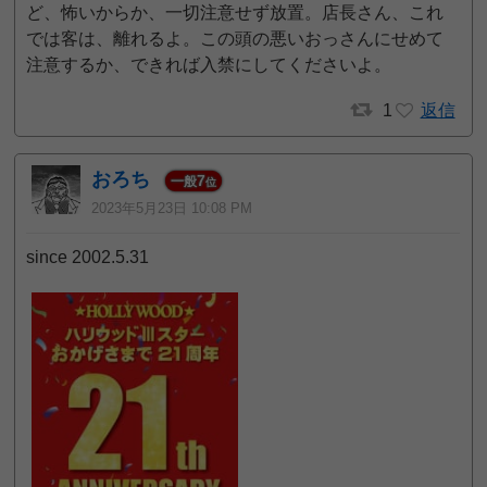
ど、怖いからか、一切注意せず放置。店長さん、これ
では客は、離れるよ。この頭の悪いおっさんにせめて
注意するか、できれば入禁にしてくださいよ。
1
返信
おろち
7
一般
位
2023年5月23日 10:08 PM
since 2002.5.31