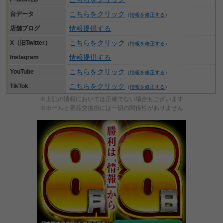
こちらをクリック
台データ
（
情報を修正する
）
情報提供する
店舗ブログ
こちらをクリック
X（旧Twitter）
（
情報を修正する
）
情報提供する
Instagram
こちらをクリック
YouTube
（
情報を修正する
）
こちらをクリック
TikTok
（
情報を修正する
）
※上記の情報においては正確でない場合もございます
※ホールと景品交換所には一切の関係性がありません