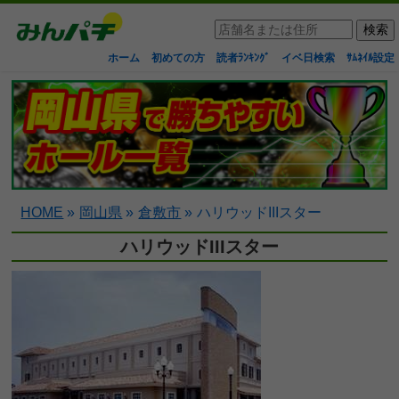
ホーム
初めての方
読者ﾗﾝｷﾝｸﾞ
イベ日検索
ｻﾑﾈｲﾙ設定
HOME
»
岡山県
»
倉敷市
»
ハリウッドIIIスター
ハリウッドIIIスター