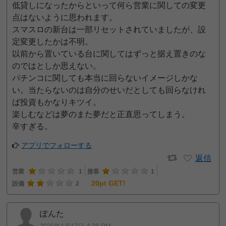
低貸しになったからといって何ら営業に関しての変更
点はないように思われます。
スマスロの新台は一部リセットされていましたが、設
定変更したかは不明。
以前から置いている台に関してはずっと据え置きのな
のではとしか思えない。
パチンコに関しても本当に回らないイメージしかな
い。当たらないのは自分のせいだとしても回らなけれ
ば投資もかなりキツイ。
楽しむなどは夢のまた夢だと正直思ってしまう。
辛すぎる。
アプリでフォローする
返信
営業
1
接客
1
20pt GET!
設備
2
ぽんた