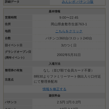
みんレポ パチンコ版
詳細データ
基本情報
9:00〜22:45
営業時間
岡山県倉敷市生坂763-1
住所
こちらをクリック
地図
パチンコ360台/スロット240台
台数
3のつく日
旧イベント日
グランドオープン日
2002年5月31日
(周年イベント)
入場方法
なし（並び順で会員カード不要）
整理券の有無
8時30よりファミリーマート側出入り口付近
注意点
にて整理券配布
情報を修正する
遊技料金
2.5円 1円 0.2円
パチンコ