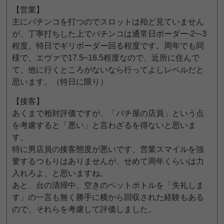
【営業】
主にパチンコを打つのでスロットは殆ど見ていません
が、丁寧打ちした上でパチンコは通常日ボーダー-2~-3
程度、特日でギリボーダー回る程度です。周年でも同
様で、エヴァで17.5~18.5程度なので、近所に住んで
て、他に行くところがないなら行ってよしレベルだと
思います。（特日に限り）
【接客】
あくまで相対評価ですが、「パチ屋の店員」という点
を考慮すると「悪い」と言わざるを得ないと思いま
す。
特に男店員の接客態度が悪いです、営業スマイルを強
要するつもりはありませんが、せめて周年くらいは力
入れろよ、と思いますね。
あと、台の清掃中、空きのペットボトルを「失礼しま
す」の一言も無く勝手に横から回収された経験もある
ので、それらを考慮して評価しました。