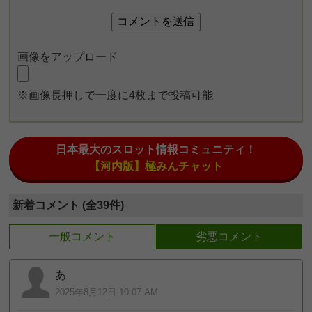
画像をアップロード
※画像長押しで一度に4枚まで投稿可能
日本最大のスロット情報コミュニティ！
【河内版】極みんチャット
新着コメント (全39件)
一般コメント
劣悪コメント
あ
2025年8月12日 10:07 AM