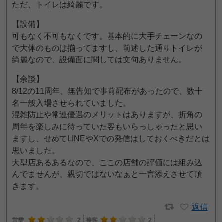
ただ、トイレは綺麗です。
【設備】
可もなく不可もなくです。基本的に大手チェーンなの
で大体のものは揃ってますし、前述した通りトイレが
綺麗なので、設備面に関しては文句ありません。
【余談】
8/12の11周年、無告知で事前配布があったので、数十
名一般入場させられていました。
混雑防止や常連優遇のメリットはありますが、折角の
周年を楽しみに待っていた客もいらっしゃったと思い
ますし、せめてLINEやXでの発信はしておくべきだとは
思いました。
大型店あるあるなので、ここの店舗の評価には組み込
んでませんが、親切ではないなぁと一言添えさせて頂
きます。
返信
営業
2
接客
2