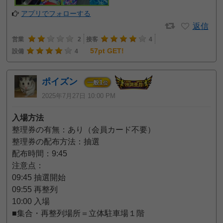
アプリでフォローする
返信
営業
2
接客
4
57pt GET!
設備
4
ポイズン
1
一般
位
2025年7月27日 10:00 PM
入場方法
整理券の有無：あり（会員カード不要）
整理券の配布方法：抽選
配布時間：9:45
注意点：
09:45 抽選開始
09:55 再整列
10:00 入場
■集合・再整列場所＝立体駐車場１階