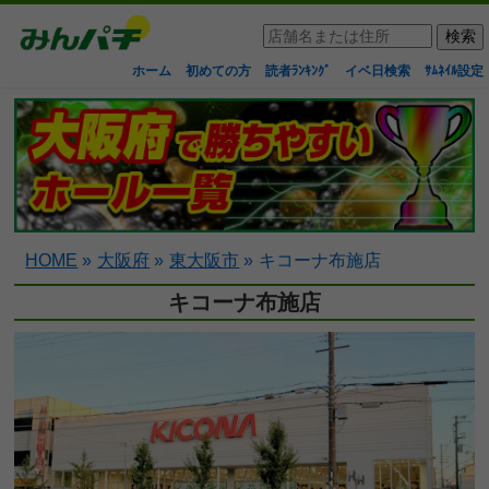
ホーム
初めての方
読者ﾗﾝｷﾝｸﾞ
イベ日検索
ｻﾑﾈｲﾙ設定
HOME
»
大阪府
»
東大阪市
»
キコーナ布施店
キコーナ布施店