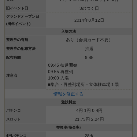
3のつく日
旧イベント日
グランドオープン日
2014年8月12日
(周年イベント)
入場方法
あり（会員カード不要）
整理券の有無
抽選
整理券の配布方法
9:45
配布時間
09:45 抽選開始
09:55 再整列
注意点
10:00 入場
■集合・再整列場所＝立体駐車場１階
情報を修正する
遊技料金
4円 1円 0.4円
パチンコ
21.73円 2.24円
スロット
交換率(換金率)
28玉
4円パチンコ