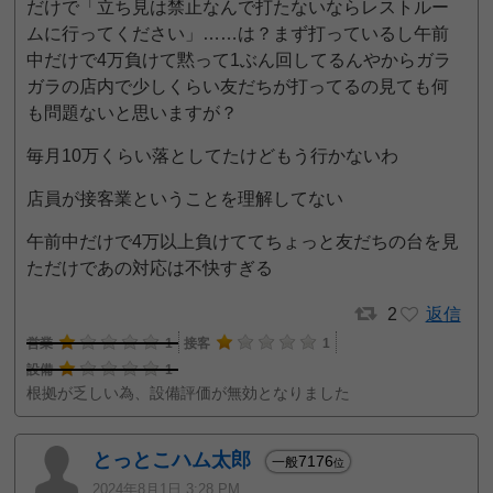
だけで「立ち見は禁止なんで打たないならレストルー
ムに行ってください」……は？まず打っているし午前
中だけで4万負けて黙って1ぶん回してるんやからガラ
ガラの店内で少しくらい友だちが打ってるの見ても何
も問題ないと思いますが？
毎月10万くらい落としてたけどもう行かないわ
店員が接客業ということを理解してない
午前中だけで4万以上負けててちょっと友だちの台を見
ただけであの対応は不快すぎる
2
返信
営業
1
接客
1
設備
1
根拠が乏しい為、設備評価が無効となりました
とっとこハム太郎
7176
一般
位
2024年8月1日 3:28 PM