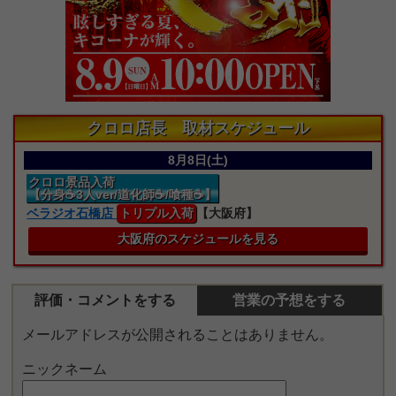
クロロ店長 取材スケジュール
8月8日(土)
クロロ景品入荷
【分身☕3人ver/道化師☕/喰種☕】
ベラジオ石橋店
トリプル入荷
【大阪府】
大阪府のスケジュールを見る
評価・コメントをする
営業の予想をする
メールアドレスが公開されることはありません。
ニックネーム