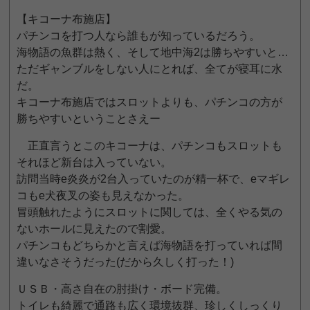
【キコーナ布施店】
パチンコを打つ人なら誰もが知っているだろう。
海物語の魚群は熱く、そして地中海2は勝ちやすいと…
ただギャンブルをしない人にとれば、全てが寝耳に水
だ。
キコーナ布施店ではスロットよりも、パチンコの方が
勝ちやすいということさえー
正直言うとこのキコーナは、パチンコもスロットも
それほど新台は入っていない。
訪問当時e炎炎が2台入っていたのが精一杯で、eマギレ
コもe犬夜叉の姿も見えなかった。
冒頭触れたようにスロットに関しては、全くやる気の
ないホールに見えたので割愛。
パチンコもどちらかと言えば海物語を打っていれば間
違いなさそうだった(だから久しく打った！)
ＵＳＢ・高さ自在の肘掛け・ボード完備。
トイレも綺麗で通路も広く環境抜群、珍しくしっくり