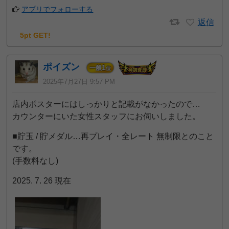
アプリでフォローする
返信
5pt GET!
ポイズン
1
一般
位
2025年7月27日 9:57 PM
店内ポスターにはしっかりと記載がなかったので…
カウンターにいた女性スタッフにお伺いしました。
■貯玉 / 貯メダル…再プレイ・全レート 無制限とのこと
です。
(手数料なし)
2025. 7. 26 現在