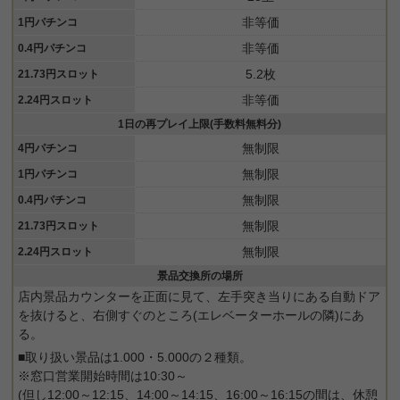
非等価
1円パチンコ
非等価
0.4円パチンコ
5.2枚
21.73円スロット
非等価
2.24円スロット
1日の再プレイ上限(手数料無料分)
無制限
4円パチンコ
無制限
1円パチンコ
無制限
0.4円パチンコ
無制限
21.73円スロット
無制限
2.24円スロット
景品交換所の場所
店内景品カウンターを正面に見て、左手突き当りにある自動ドア
を抜けると、右側すぐのところ(エレベーターホールの隣)にあ
る。
■取り扱い景品は1.000・5.000の２種類。
※窓口営業開始時間は10:30～
(但し12:00～12:15、14:00～14:15、16:00～16:15の間は、休憩