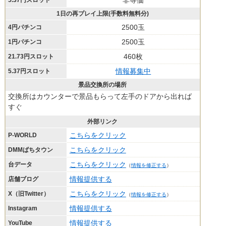
非等価
5.37円スロット
1日の再プレイ上限(手数料無料分)
2500玉
4円パチンコ
2500玉
1円パチンコ
460枚
21.73円スロット
情報募集中
5.37円スロット
景品交換所の場所
交換所はカウンターで景品もらって左手のドアから出れば
すぐ
外部リンク
こちらをクリック
P-WORLD
こちらをクリック
DMMぱちタウン
こちらをクリック
台データ
（
情報を修正する
）
情報提供する
店舗ブログ
こちらをクリック
X（旧Twitter）
（
情報を修正する
）
情報提供する
Instagram
情報提供する
YouTube