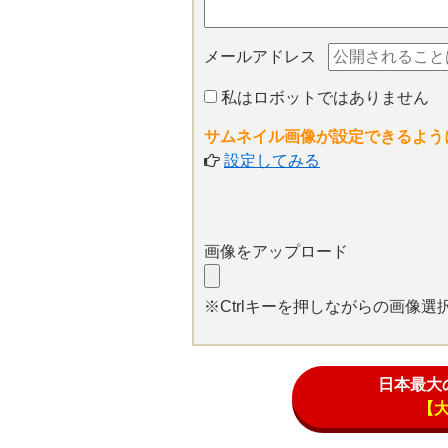
メールアドレス
私はロボットではありません
サムネイル画像が設定できるよう
設定してみる
画像をアップロード
※Ctrlキーを押しながらの画像
日本最大
【