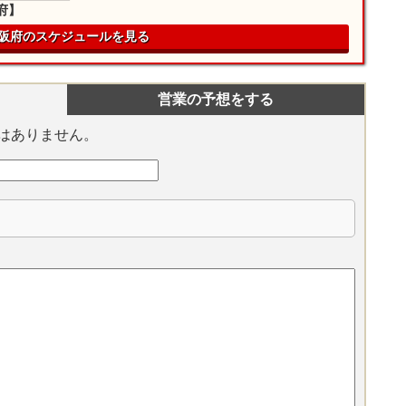
府】
阪府のスケジュールを見る
営業の予想をする
はありません。