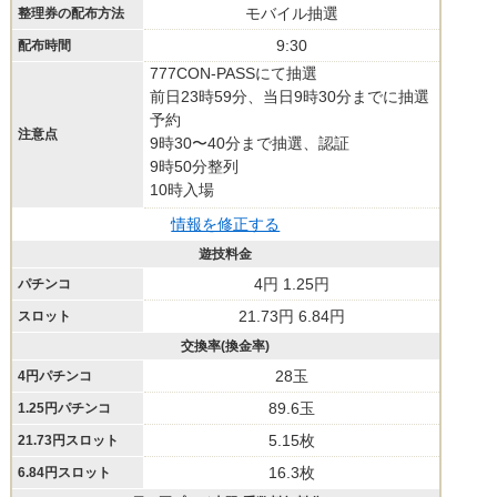
モバイル抽選
整理券の配布方法
9:30
配布時間
777CON-PASSにて抽選
前日23時59分、当日9時30分までに抽選
予約
注意点
9時30〜40分まで抽選、認証
9時50分整列
10時入場
情報を修正する
遊技料金
4円 1.25円
パチンコ
21.73円 6.84円
スロット
交換率(換金率)
28玉
4円パチンコ
89.6玉
1.25円パチンコ
5.15枚
21.73円スロット
16.3枚
6.84円スロット