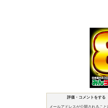
評価・コメントをする
メールアドレスが公開されること