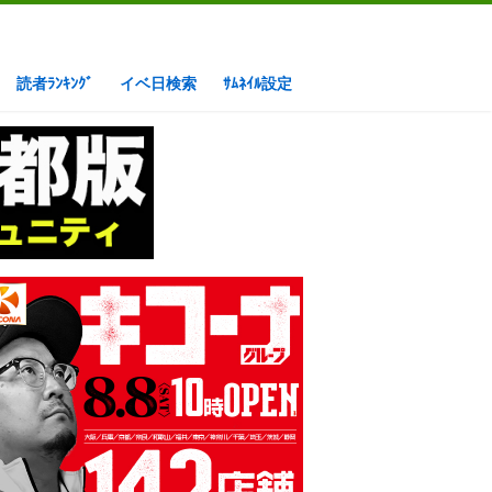
読者ﾗﾝｷﾝｸﾞ
イベ日検索
ｻﾑﾈｲﾙ設定