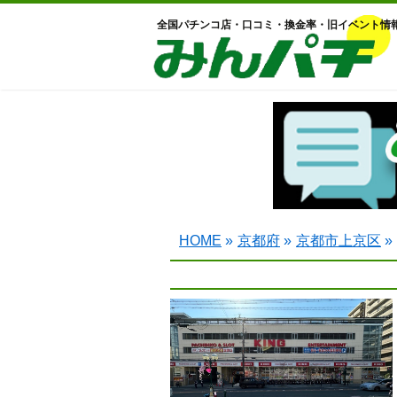
全国パチンコ店・口コミ・換金率・旧イベント情
HOME
»
京都府
»
京都市上京区
»