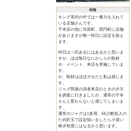
特徴
キング系列の中では一番力を入れて
いる店舗さんです。
千本店の他に河原町、西円町に店舗
がありますが唯一特日に設定を狙え
ます。
特日は一応あるにはあるかと思いま
すが、ほぼ毎日なにかしらの取材
や、イベント、来店を実施していま
す。
が、取材はほぼガセだと私は感じま
す。
ジャグ関連の演者来店のときの夕方
を調査に行きましたが、通常の千本
さんと変わらないと感じてしまいま
す。
通常のジャグは1多用、56少数投入の
ため貯玉で設定狙いをしたら小遣い
稼ぎ程度にはなるかと思います。