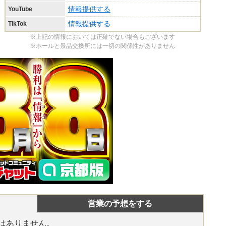
情報提供する
YouTube
情報提供する
TikTok
※上記の情報においては正確でない場合もございます
※ホールと景品交換所には一切の関係性がありません
営業の予想をする
はありません。