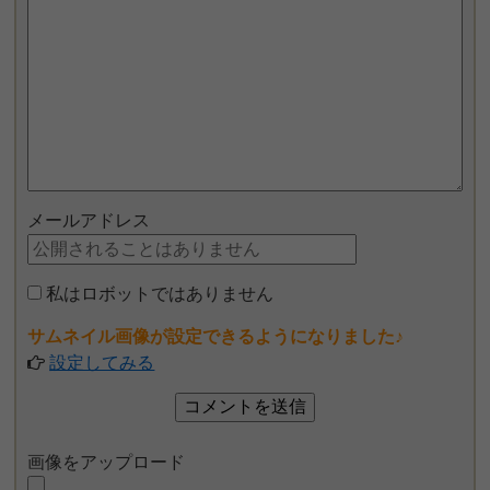
メールアドレス
私はロボットではありません
サムネイル画像が設定できるようになりました♪
設定してみる
画像をアップロード