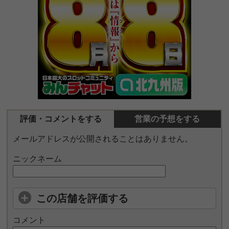
評価・コメントをする
営業の予想をする
メールアドレスが公開されることはありません。
ニックネーム
この店舗を評価する
コメント