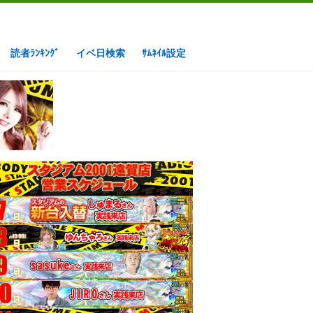
読者ﾗﾝｷﾝｸﾞ
イベ日検索
ｻﾑﾈｲﾙ設定