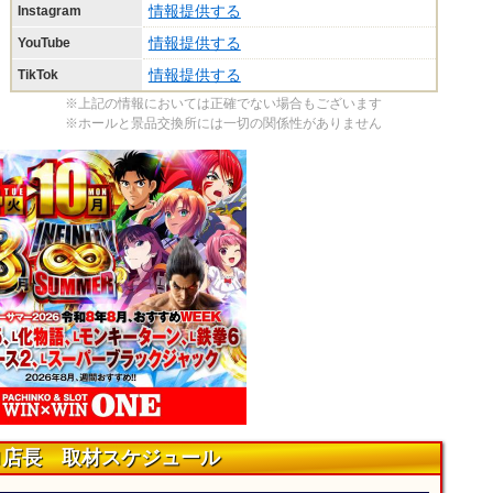
情報提供する
Instagram
情報提供する
YouTube
情報提供する
TikTok
※上記の情報においては正確でない場合もございます
※ホールと景品交換所には一切の関係性がありません
ロ店長 取材スケジュール