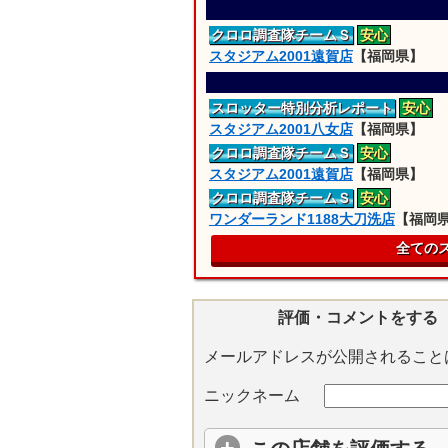
クロロ
調査隊
チームＳ
安心
スタジアム2001遠賀店
【福岡県】
スロッター特別分析レポート
安心
スタジアム2001八女店
【福岡県】
クロロ
調査隊
チームＳ
安心
スタジアム2001遠賀店
【福岡県】
クロロ
調査隊
チームＳ
安心
ワンダーランド1188大刀洗店
【福岡
全ての
評価・コメントをする
メールアドレスが公開されること
ニックネーム