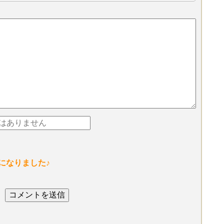
になりました♪