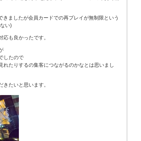
認できましたが会員カードでの再プレイが無制限という
ない)
対応も良かったです。
が
でしたので
見れたりするの集客につながるのかなとは思いまし
だきたいと思います。