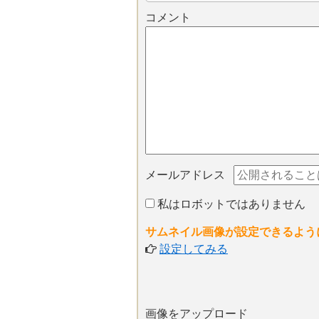
コメント
メールアドレス
私はロボットではありません
サムネイル画像が設定できるよう
設定してみる
画像をアップロード