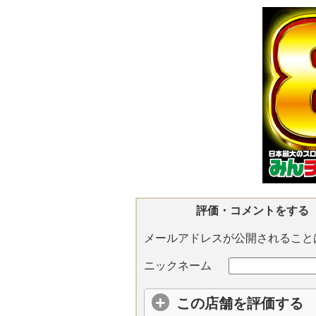
評価・コメントをする
メールアドレスが公開されること
ニックネーム
この店舗を評価する