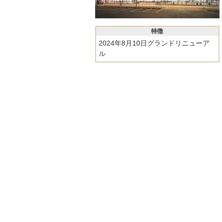
特徴
2024年8月10日グランドリニューア
ル