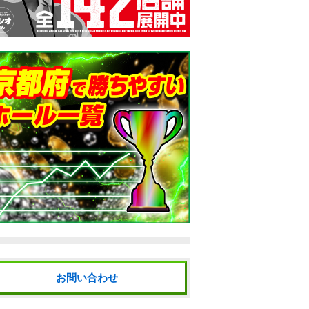
お問い合わせ