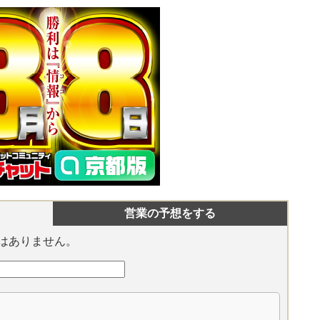
営業の予想をする
はありません。