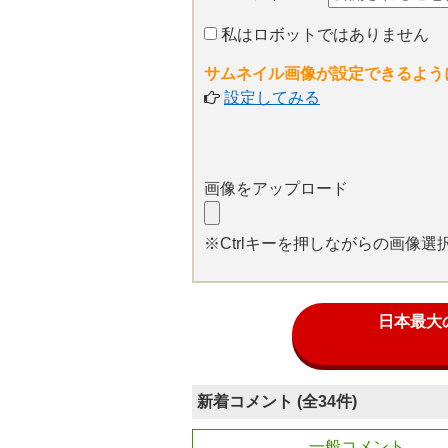
私はロボットではありません
サムネイル画像が設定できるよう
設定してみる
画像をアップロード
※Ctrlキーを押しながらの画像
日本最大
新着コメント (全34件)
一般コメント