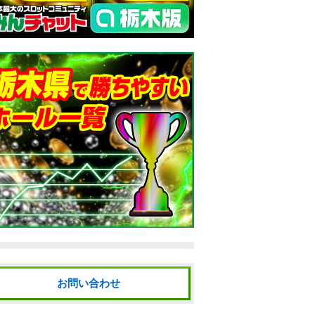
お問い合わせ