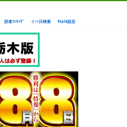
読者ﾗﾝｷﾝｸﾞ
イベ日検索
ｻﾑﾈｲﾙ設定