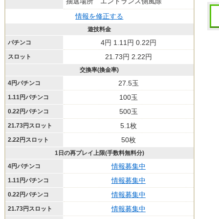
抽選場所 エントランス側風除
情報を修正する
遊技料金
4円 1.11円 0.22円
パチンコ
21.73円 2.22円
スロット
交換率(換金率)
27.5玉
4円パチンコ
100玉
1.11円パチンコ
500玉
0.22円パチンコ
5.1枚
21.73円スロット
50枚
2.22円スロット
1日の再プレイ上限(手数料無料分)
情報募集中
4円パチンコ
情報募集中
1.11円パチンコ
情報募集中
0.22円パチンコ
情報募集中
21.73円スロット