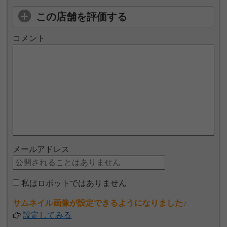
この店舗を評価する
コメント
メールアドレス
私はロボットではありません
サムネイル画像が設定できるようになりました♪
設定してみる