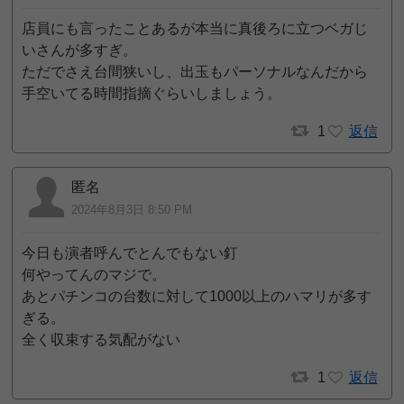
店員にも言ったことあるが本当に真後ろに立つベガじ
いさんが多すぎ。
ただでさえ台間狭いし、出玉もパーソナルなんだから
手空いてる時間指摘ぐらいしましょう。
1
返信
匿名
2024年8月3日 8:50 PM
今日も演者呼んでとんでもない釘
何やってんのマジで。
あとパチンコの台数に対して1000以上のハマリが多す
ぎる。
全く収束する気配がない
1
返信