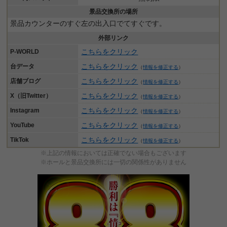
景品交換所の場所
景品カウンターのすぐ左の出入口でてすぐです。
外部リンク
こちらをクリック
P-WORLD
こちらをクリック
台データ
（
情報を修正する
）
こちらをクリック
店舗ブログ
（
情報を修正する
）
こちらをクリック
X（旧Twitter）
（
情報を修正する
）
こちらをクリック
Instagram
（
情報を修正する
）
こちらをクリック
YouTube
（
情報を修正する
）
こちらをクリック
TikTok
（
情報を修正する
）
※上記の情報においては正確でない場合もございます
※ホールと景品交換所には一切の関係性がありません