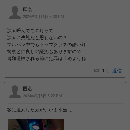
匿名
2024年3月16日 5:36 PM
演者呼んでこの釘って
演者に失礼だと思わないの？
マルハン中でもトップクラスの酷い釘
警察と仲良しの証拠もありますので
書類送検される前に犯罪は止めようね
1
返信
匿名
2024年3月3日 6:22 PM
客に還元した方がいいよ本当に