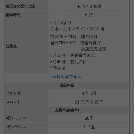
モバイル抽選
整理券の配布方法
8:15
配布時間
8月7日より
入場くんオンラインでの抽選
前日20〜24時 抽選受付
当日7時〜8時 仮番号発行、
注意点
来店意思確認
8時15分 最終番号表示
8時40分 整列締切
9時入場
情報を修正する
遊技料金
4円 1円
パチンコ
21.73円 6.25円
スロット
交換率(換金率)
28玉
4円パチンコ
112玉
1円パチンコ