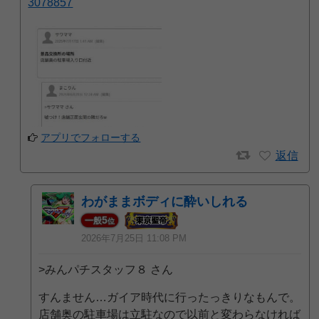
3078857
アプリでフォローする
返信
わがままボディに酔いしれる
5
一般
位
2026年7月25日 11:08 PM
>みんパチスタッフ８ さん
すんません…ガイア時代に行ったっきりなもんで。
店舗奥の駐車場は立駐なので以前と変わらなければ