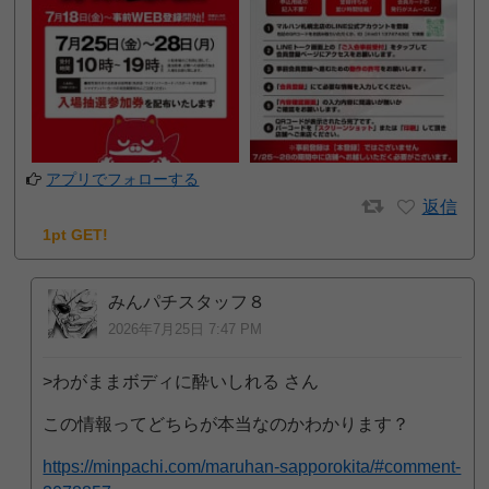
アプリでフォローする
返信
1pt GET!
みんパチスタッフ８
2026年7月25日 7:47 PM
>わがままボディに酔いしれる さん
この情報ってどちらが本当なのかわかります？
https://minpachi.com/maruhan-sapporokita/#comment-