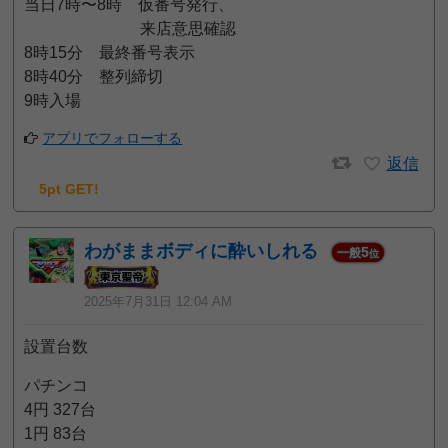
当日7時〜8時 仮番号発行、
来店意思確認
8時15分 最終番号表示
8時40分 整列締切
9時入場
アプリでフォローする
返信
5pt GET!
わがままボディに酔いしれる
5
一般
位
2025年7月31日 12:04 AM
設置台数
パチンコ
4円 327台
1円 83台