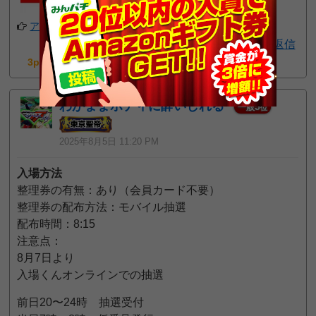
アプリでフォローする
返信
3pt GET!
わがままボディに酔いしれる
5
一般
位
2025年8月5日 11:20 PM
入場方法
整理券の有無：あり（会員カード不要）
整理券の配布方法：モバイル抽選
配布時間：8:15
注意点：
8月7日より
入場くんオンラインでの抽選
前日20〜24時 抽選受付