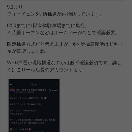
9.1より
フォーチュン6ヶ所抽選が再始動しています。
8:50までに1階立体駐車場までに集合。
⚠️時差オープンなどはホームページなどで確認必要。
限定抽選方式だと考えますが、6ヶ所抽選復活はドキド
キが倍増しますね。
WEB抽選か現地抽選なのかは必ず確認必須です。詳し
くはごりーら店長のアカウントより