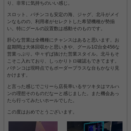
り、非常に気持ちのいい感じ。
スロット、パチンコも安定の海、ジャグ、北斗がメイ
ンなものの、利用者がセレクトした希望機種が勢揃
い。特にグールの設置数は感動そのものです。
肝心な営業は全機種にチャンスはあると思います。お
盆期間は大体回収かと思いきや、グール1/2台全456な
営業っぷり。中々ずば抜けた営業スタイル。北斗もそ
こそこ入れており、しっかりトロ確認もできてます。
パチンコは現時点でもボーダープラスな台もかなり見
かけます。
と言った感じでごりーら店長率いるサツキタはマルハ
ンの理想そのものだなーと感じました。また機会あっ
たら行ってみたいホールでした。
この度はおめでとうございます。