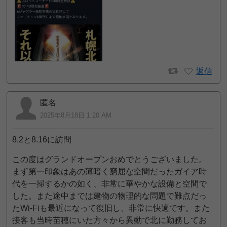
返信
匿名
2025年8月18日 1:20 AM
8.2と8.16に訪問
この度はグランドオープンおめでとうございました。
まず第一印象はあの薄暗く窮屈な空間だったガイア時
代を一掃するかの如く、非常に華やかな設備と空間で
した。また途中までは建物の物理的な問題で難点だっ
たWi-Fiも最近になって復旧し、非常に快適です。また
接客も当時苗穂にいた方々から異動で北に勤務してお