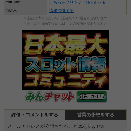
こちらをクリック
YouTube
（
情報を修正する
）
情報提供する
TikTok
※上記の情報においては正確でない場合もございます
※ホールと景品交換所には一切の関係性がありません
評価・コメントをする
営業の予想をする
メールアドレスが公開されることはありません。