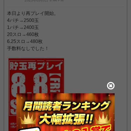
2025年8月8日 9:44 PM
本日より再プレイ開始。
4パチ→2500玉
1パチ→2400玉
20スロ→460枚
6.25スロ→480枚
手数料なしでした！