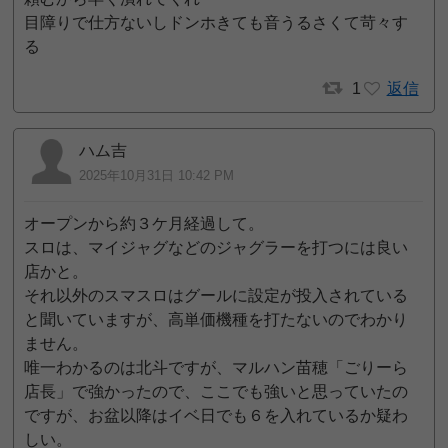
目障りで仕方ないしドンホきても音うるさくて苛々す
る
1
返信
ハム吉
2025年10月31日 10:42 PM
オープンから約３ケ月経過して。
スロは、マイジャグなどのジャグラーを打つには良い
店かと。
それ以外のスマスロはグールに設定が投入されている
と聞いていますが、高単価機種を打たないのでわかり
ません。
唯一わかるのは北斗ですが、マルハン苗穂「ごりーら
店長」で強かったので、ここでも強いと思っていたの
ですが、お盆以降はイベ日でも６を入れているか疑わ
しい。