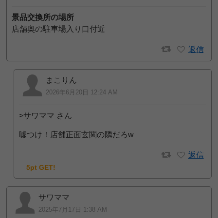
景品交換所の場所
店舗奥の駐車場入り口付近
返信
まこりん
2026年6月20日 12:24 AM
>サワママ さん
嘘つけ！店舗正面玄関の隣だろw
返信
5pt GET!
サワママ
2025年7月17日 1:38 AM