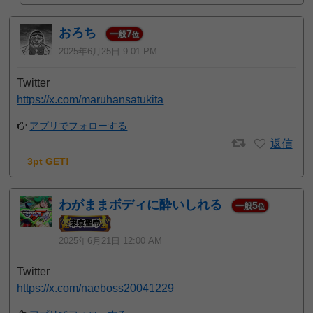
おろち
7
一般
位
2025年6月25日 9:01 PM
Twitter
https://x.com/maruhansatukita
アプリでフォローする
返信
3pt GET!
わがままボディに酔いしれる
5
一般
位
2025年6月21日 12:00 AM
Twitter
https://x.com/naeboss20041229