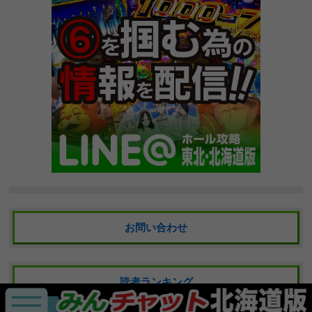
お問い合わせ
読者ランキング