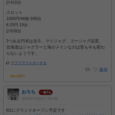
計410台
スロット
1000円/46枚 609台
6.25円 19台
計628台
3つある円卓は北斗、マイジャグ、ゴージャグ設置。
北海道はジャグラーと海がメインなのは昔も今も変わ
らないようです。
アプリでフォローする
返信
3pt GET!
おろち
7
一般
位
2025年7月25日 7:16 AM
8/1にグランドオープン予定です