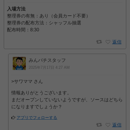
入場方法
整理券の有無：あり（会員カード不要）
整理券の配布方法：シャッフル抽選
配布時間：8:30
返信
みんパチスタッフ
2025年7月17日 4:27 AM
>サワママ さん
情報ありがとうございます。
まだオープンしていないようですが、ソースはどちら
になりますでしょうか？
アプリでフォローする
返信