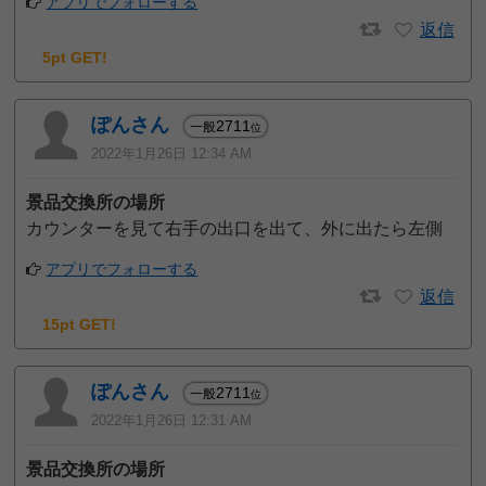
アプリでフォローする
返信
5pt GET!
ぽんさん
2711
一般
位
2022年1月26日 12:34 AM
景品交換所の場所
カウンターを見て右手の出口を出て、外に出たら左側
アプリでフォローする
返信
15pt GET!
ぽんさん
2711
一般
位
2022年1月26日 12:31 AM
景品交換所の場所