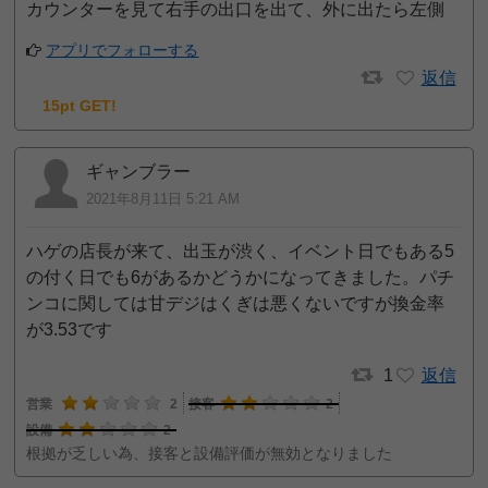
カウンターを見て右手の出口を出て、外に出たら左側
アプリでフォローする
返信
15pt GET!
ギャンブラー
2021年8月11日 5:21 AM
ハゲの店長が来て、出玉が渋く、イベント日でもある5
の付く日でも6があるかどうかになってきました。パチ
ンコに関しては甘デジはくぎは悪くないですが換金率
が3.53です
1
返信
営業
2
接客
2
設備
2
根拠が乏しい為、接客と設備評価が無効となりました