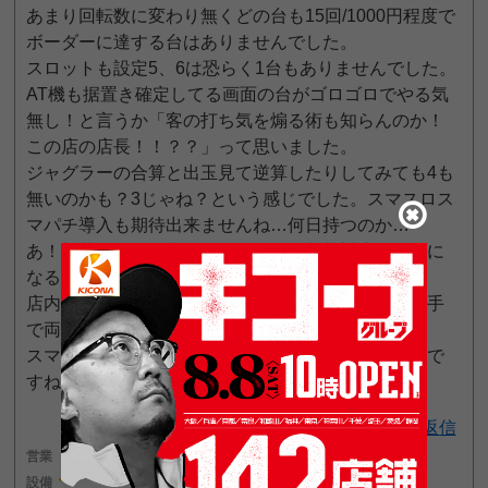
あまり回転数に変わり無くどの台も15回/1000円程度で
ボーダーに達する台はありませんでした。
スロットも設定5、6は恐らく1台もありませんでした。
AT機も据置き確定してる画面の台がゴロゴロでやる気
無し！と言うか「客の打ち気を煽る術も知らんのか！
この店の店長！！？？」って思いました。
ジャグラーの合算と出玉見て逆算したりしてみても4も
無いのかも？3じゃね？という感じでした。スマスロス
マパチ導入も期待出来ませんね…何日持つのか…
あ！新札発行から半年経ってやっと新札対応サンドに
なるらしい…
店内に唯一ある両替機も客が両替する度に詰まって手
で両替って言う半端ない状況ですしね…
スマ導入が客離れの加速に繋がるイメージしか無いで
すね。
返信
営業
1
接客
4
設備
1