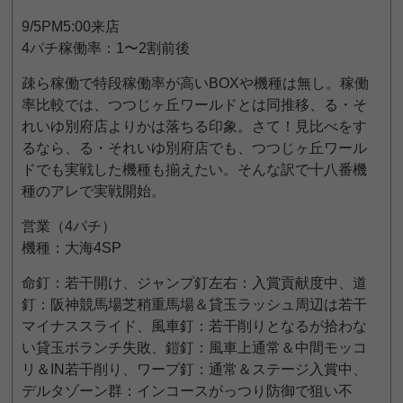
9/5PM5:00来店
4パチ稼働率：1〜2割前後
疎ら稼働で特段稼働率が高いBOXや機種は無し。稼働
率比較では、つつじヶ丘ワールドとは同推移、る・そ
れいゆ別府店よりかは落ちる印象。さて！見比べをす
るなら、る・それいゆ別府店でも、つつじヶ丘ワール
ドでも実戦した機種も揃えたい。そんな訳で十八番機
種のアレで実戦開始。
営業（4パチ）
機種：大海4SP
命釘：若干開け、ジャンプ釘左右：入賞貢献度中、道
釘：阪神競馬場芝稍重馬場＆貸玉ラッシュ周辺は若干
マイナススライド、風車釘：若干削りとなるが拾わな
い貸玉ボランチ失敗、鎧釘：風車上通常＆中間モッコ
リ＆IN若干削り、ワープ釘：通常＆ステージ入賞中、
デルタゾーン群：インコースがっつり防御で狙い不