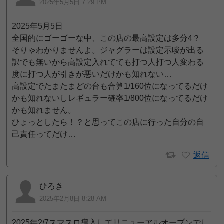
2025年5月5日 7:29 PM
2025年5月5日
全国的にゴーゴーな中、この店の最高設定は多分4？
そりゃわかりませんよ。ジャグラーは設定示唆が出る
訳でも無いから高設定入れてても打つ人打つ人変わる
度に打つ人が引きが悪いだけかも知れない…
高設定でたまたまどの台も合算1/160位になってるだけ
かも知れないしレギュラー確率1/800位になってるだけ
かも知れません。
ひょっとしたら！？と思ってこの店に行った自分の自
己責任ってだけ…
返信
ひろき
2025年2月8日 8:28 AM
2025年2/7スマスロ導入してリニューアルオープンでし