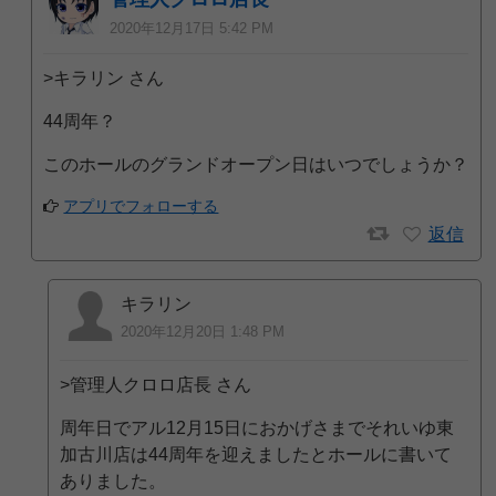
2020年12月17日 5:42 PM
>キラリン さん
44周年？
このホールのグランドオープン日はいつでしょうか？
アプリでフォローする
返信
キラリン
2020年12月20日 1:48 PM
>管理人クロロ店長 さん
周年日でアル12月15日におかげさまでそれいゆ東
加古川店は44周年を迎えましたとホールに書いて
ありました。