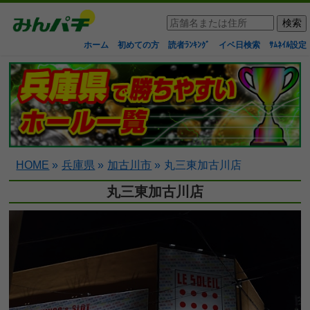
ホーム
初めての方
読者ﾗﾝｷﾝｸﾞ
イベ日検索
ｻﾑﾈｲﾙ設定
HOME
»
兵庫県
»
加古川市
»
丸三東加古川店
丸三東加古川店