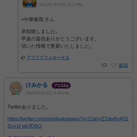
2022年7月30日 9:17 PM
>中華春雨 さん
承知致しました。
早速の返信ありがとうございます。
頂いた情報で更新いたしました。
アプリでフォローする
返信
けみかる
12
プロ
位
2022年4月18日 4:29 PM
Twitterありました。
https://twitter.com/soleilkakogawa?s=21&t=IZ2dwByA52
3Uv1FatUfDBQ