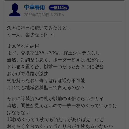
中華春雨
111
一般
位
2022年7月30日 3:29 PM
久々に特日に覗いてみたけど…
うーん、客少なっ(･_･;
まぁそれも納得
まず、交換率は35→30個、貯玉システムなし
当然、釘調整も悪く、ボーダー超えはほぼなし
ドル箱を置く台、以前一つだったが３つに増台
おかげで通路が激狭
杖を持ったお年寄りはほぼ通行不可能
これでも地域密着型って言えるのか？
それに除菌済みの札が以前の４倍ぐらいデカイ
当然、調整が見えないので一枚一枚めくっていかなけ
ばならない。
10枚めくって１枚でも当たりがあればえーけど
おそらく全台めくって当たり台が１枚あるかないか