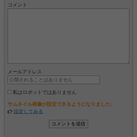
コメント
メールアドレス
私はロボットではありません
サムネイル画像が設定できるようになりました♪
設定してみる