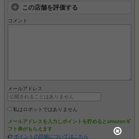
この店舗を評価する
コメント
メールアドレス
私はロボットではありません
メールアドレスを入力しポイントを貯めるとamazonギ
フト券がもらえます
ポイントの詳細についてはこちら