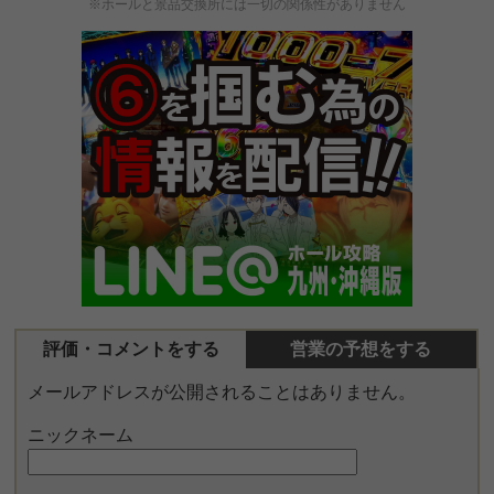
※ホールと景品交換所には一切の関係性がありません
評価・コメントをする
営業の予想をする
メールアドレスが公開されることはありません。
ニックネーム