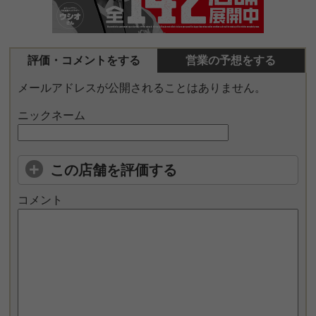
評価・コメントをする
営業の予想をする
メールアドレスが公開されることはありません。
ニックネーム
この店舗を評価する
コメント