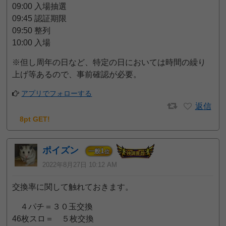
09:00 入場抽選
09:45 認証期限
09:50 整列
10:00 入場
※但し周年の日など、特定の日においては時間の繰り
上げ等あるので、事前確認が必要。
アプリでフォローする
返信
8pt GET!
ポイズン
1
一般
位
2022年8月27日 10:12 AM
交換率に関して触れておきます。
４パチ＝３０玉交換
46枚スロ＝ ５枚交換