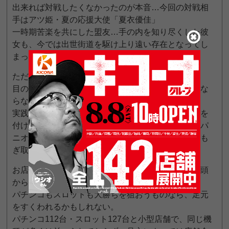
出来れば対戦したくなかったのが本音…今回の対戦相
手はアツ姫・夏の応援大使「夏衣優佳」
一時期苦楽を共にした盟友…手の内を知り尽くした彼
女も、今では出世街道を駆け上り遠い存在となってし
まった。
ただこちらも厳しい戦国を歩んできた人間。
目の前に現れる相手は情け無用に倒していかないとな
らない。
実践来店を繰り返し、打ち手としてもしっかり実力を
付けてきた戦場に咲く美しき華…関西有数の名コンパ
ニオンから、この周年の場を借りてきっちり勝利をも
ぎ取る！
お店の印象としては確かに地味だというイメージが頭
から離れない。
パチンコもスロットも大勝ちを狙おうものなら、足元
をすくわれるかもしれない。
パチンコ112台・スロット127台と小型店舗で、同じ機