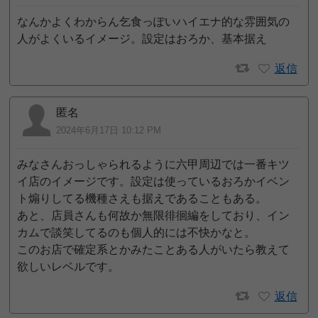
なんかよくわからん乞食っぽいハイエナ的な雰囲気の
人がよくいるイメージ。設定はおろか、基本据え
返信
匿名
2024年6月17日 10:12 PM
みなさんおっしゃられるように六甲周辺では一番キツ
イ店のイメージです。設定は使っているおろかイベン
ト煽りしてる機種さえも据えであることもある。
あと、店員さんも何故か無限徘徊編をしており、イン
カムで談笑してるのも個人的には不快かなと。
このお店で確定系とかみたことある人がいたら教えて
欲しいレベルです。
返信