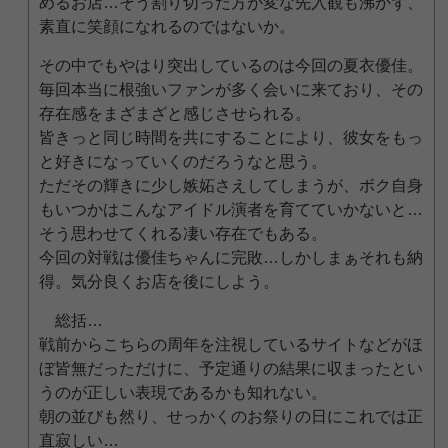
めるお店…そう割り切った方が変な先入観も沸かず、
素直に笑顔になれるのではないか。
その中でもやはり突出しているのは今回の夏衣優佳。
毎回本当に根強いファンが多く会いに来ており、その
存在感をまざまざと感じさせられる。
皆きっと同じ時間を共にすることにより、彼女をもっ
と好きになっていくのだろうなと思う。
ただその輝きに少し嫉妬さえしてしまうが、ボク自身
もいつかはこんなアイドル演者を育てていかないと…
そう思わせてくれる凄い存在でもある。
今回の対戦は優佳ちゃんに完敗…しかしまぁそれも納
得。気分良くお店を後にしよう。
総括…
戦前からこちらの周年を注視しているサイトなどがほ
ぼ皆無だっただけに、予定通りの結果に収まったとい
うのが正しい表現であるかも知れない。
朝の並びも然り、せっかくのお祭りの日にこれでは正
直寂しい…