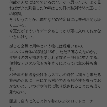
何故そんなに慌てているのだ…そう思ったが、よく見
ればボクの到着した9:40はこの日の整列時間の正にそ
の瞬間。
そういうことか…周年などの特定日には整列時間も繰
り上がる。
今更だがそういうデータもしっかり頭に入れておかな
いといけない。
感じる空気は周年という物には程遠いもの。
コンパス自体の認証は43名、ただ常連さんなのかお
年寄りの方が抽選を受けれず数名一般列に並んでる。
便利なデジタル化もお年寄りにとっては宝の持ち腐
れ。
パチ屋の抽選を受けるもスマホの時代…我々も来たる
将来のために、何にでも対応できる順応性を養ってお
かないと、いつぞや時代に取り残されることにも成り
兼ねない。
開店し店内に入ると約９割の人がスロットコーナー
へ。