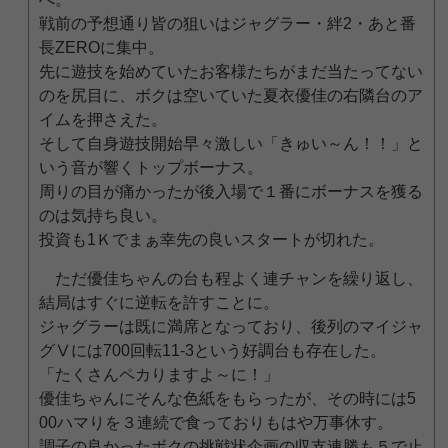
戦前の予想通り皆の狙いはジャグラー・絆2・あと番
長ZEROに集中。
先に遊技を始めていたお客様たちがまだ当たってない
のを尻目に、ボクは空いていた夏衣優佳の右隣台のア
イムを押さえた。
そして自身遊技開始早々激しい「きゅい～ん！！」と
いう音が響くトップボーナス。
周りの目が痛かったが後入場で１番にボーナスを獲る
のは気持ち良い。
投資も1Ｋでまぁ幸先の良いスタートが切れた。
ただ優佳ちゃんの台も程よく連チャンを繰り返し、
結局はすぐに逆転を許すことに。
ジャグラーは既に満席となっており、後列のマイジャ
グⅤには700回転11-3という好調台も存在した。
「たくさんペカりますよ～に！」
優佳ちゃんにそんな色紙をもらったが、その時には5
00ハマりを３連続で食っておりもはや万事休す。
調子の良かったボクの挑戦状企画の収支連勝も５で止