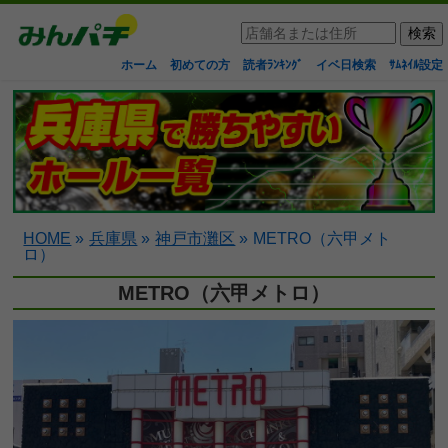
ホーム
初めての方
読者ﾗﾝｷﾝｸﾞ
イベ日検索
ｻﾑﾈｲﾙ設定
HOME
»
兵庫県
»
神戸市灘区
»
METRO（六甲メト
ロ）
METRO（六甲メトロ）