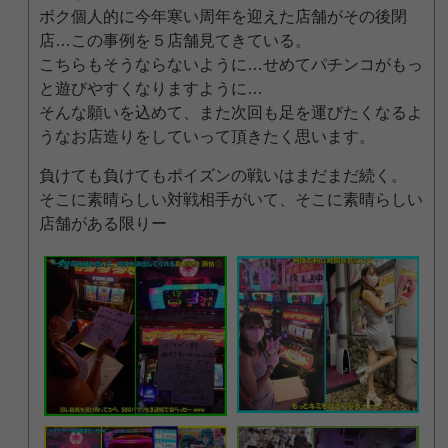
ボク個人的に今年寒い周年を迎えた店舗がその後閉
店…この事例を５店舗見てきている。
こちらもそうならないように…せめてパチンコがもっ
と遊びやすくなりますように…
そんな願いを込めて、また次回も足を運びたくなるよ
うなお店造りをしていって頂きたく思います。
負けても負けてもポイズンの戦いはまだまだ続く。
そこに素晴らしい対戦相手がいて、そこに素晴らしい
店舗がある限りー