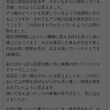
近辺に競合店がある中、小さいながらに頑張っている
店舗…そのようには見えました。
アツ姫のイベントを乱発しているようで信憑性に欠け
るようですが、それでもアツ姫の応援大使来店日とい
うことで、この日はまだ力が入っていたようには受け
取れました。
開店3時間後にはメイン機種に思える絆2も徐々に良い
感じになってきて、ボクが退店した後も夕方まで多く
の台が良い挙動を見せ、出玉を築いていったそうです
(画像②)
あとはやっぱり設置台数と共に稼働の付いていたジャ
グラーでしょうか。
高設定っぽい物は少ないとは思えましたが、この日に
おいては中間を混ぜながら打ち手に優しい環境が用意
されていたように思えます。
強いて言えばパチンコの稼働が若干少なく、気にはな
りましたが…
お店が狭いという事でコンパニオン来店等あれば、お