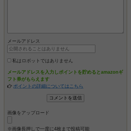
メールアドレス
私はロボットではありません
メールアドレスを入力しポイントを貯めるとamazonギ
フト券がもらえます
ポイントの詳細についてはこちら
画像をアップロード
※画像長押しで一度に4枚まで投稿可能