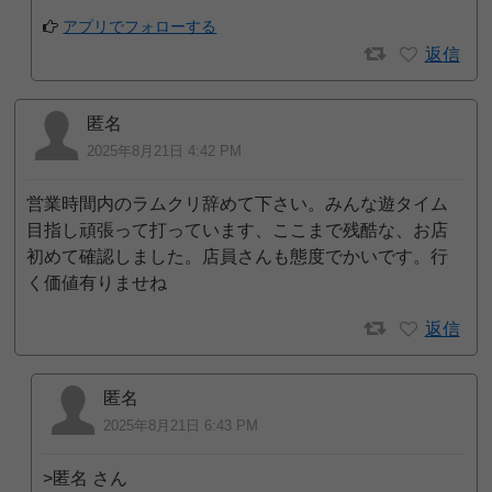
アプリでフォローする
返信
匿名
2025年8月21日 4:42 PM
営業時間内のラムクリ辞めて下さい。みんな遊タイム
目指し頑張って打っています、ここまで残酷な、お店
初めて確認しました。店員さんも態度でかいです。行
く価値有りませね
返信
匿名
2025年8月21日 6:43 PM
>匿名 さん