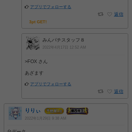
アプリでフォローする
返信
3pt GET!
みんパチスタッフ８
2022年4月17日 12:52 AM
>FOX さん
あざます
アプリでフォローする
返信
りりぃ
1
予想屋
位
2022年1月29日 9:38 AM
台データ