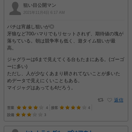
狙い目公開マン
2021年11月4日 6:17 AM
パチは宵越し狙いが◎
牙狼など700ハマりでもリセットされず、期待値の塊が
落ちている。朝は競争率も低く、遊タイム狙いが最
高。
ジャグラーは6まで見えてくる台もたまにある。(ゴーゴ
ーに多い)
ただし、人が少なくあまり耕されてないことが多いた
めデータで見えにくいこともある。
マイジャグはあっても4だろう。
返信
営業
4
接客
4
設備
3