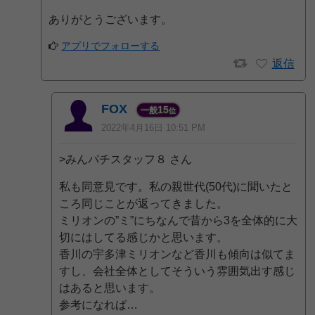
ありがとうございます。
アプリでフォローする
返信
FOX
15
一般
位
2022年4月16日 10:51 PM
>みんパチスタッフ８ さん
私も同意見です。私の親世代(50代)に聞いたと
ころ同じことが返ってきました。
ミリオンの”ミ”にちなんで昔から3を全体的に大
切にはしてる感じかと思います。
香川の宇多津ミリオンなど香川も傾向は似てま
すし、会社全体としてそういう雰囲気出す感じ
はあると思います。
参考になれば…