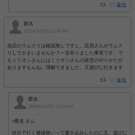
返信
匿名
2025年8月27日 11:56 AM
他店のラムクリは確認無しですし、店員さんがラムク
リしてかまいませんか？一言有りました事実です、で
もミリオンさんにはミリオンさんの経営のやりかたが
ありますもんね、理解できました。又遊びに行きます
返信
匿名
2025年8月27日 12:02 PM
>匿名 さん
自分で行く価値無いって書き込みしたのに又、遊びに