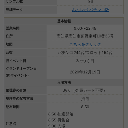
96
サンプル数
みんレポ パチンコ版
詳細データ
基本情報
9:00〜22:45
営業時間
高知県高知市薊野東町10番35号
住所
こちらをクリック
地図
パチンコ244台/スロット154台
台数
3のつく日
旧イベント日
グランドオープン日
2020年12月19日
(周年イベント)
入場方法
あり（会員カード不要）
整理券の有無
抽選
整理券の配布方法
8:50
配布時間
8:50 抽選開始
8:55 再集合
注意点
9:00 入場