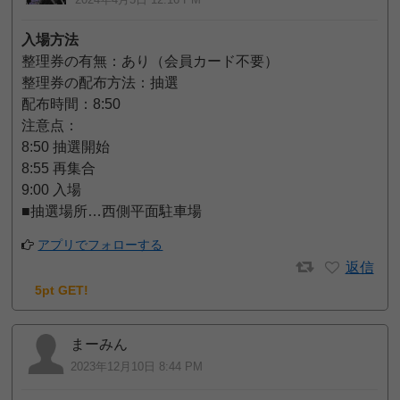
入場方法
整理券の有無：あり（会員カード不要）
整理券の配布方法：抽選
配布時間：8:50
注意点：
8:50 抽選開始
8:55 再集合
9:00 入場
■抽選場所…西側平面駐車場
アプリでフォローする
返信
5pt GET!
まーみん
2023年12月10日 8:44 PM