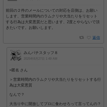
前回の２件のメールについての対応を店側は、お願い
します、営業時間内のラムクリや大当たりをリセット
する行為は大変悪質だと思います、2度とやらないで頂
きたいです。お願いします。
返信
みんパチスタッフ８
2025年8月27日 1:49 AM
>匿名 さん
＞営業時間内のラムクリや大当たりをリセットする行
為は大変悪質
なんで？
大当り中に開放してプロに食わせろって言ってんの？