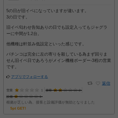
5の日が旧イベになっていますが違います。
3の日です。
旧イベ匂わせ告知ありの日でも設定入ってもジャグラ
ーに中間が1.2台。
他機種は軒並み低設定といった感じです。
パチンコは完全に左の寄りを殺している為まず回りま
せん旧イベ日であろうがメイン機種ボーダー-3程の営業
です。
アプリでフォローする
返信
営業
1
接客
2
設備
1
根拠が乏しい為、接客と設備評価が無効となりました
5pt GET!